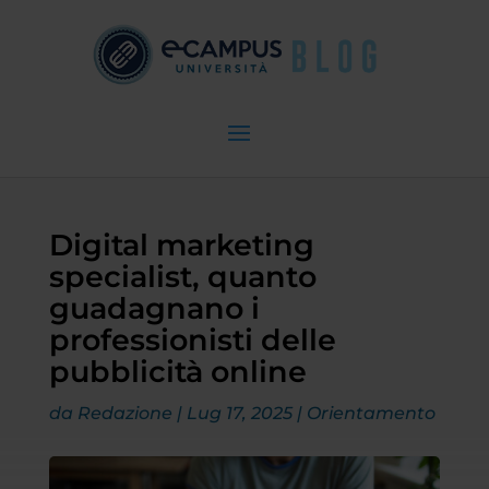
Digital marketing
specialist, quanto
guadagnano i
professionisti delle
pubblicità online
da
Redazione
|
Lug 17, 2025
|
Orientamento