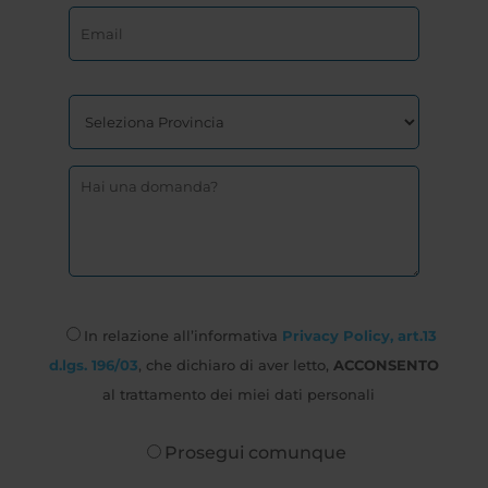
In relazione all’informativa
Privacy Policy, art.13
d.lgs. 196/03
, che dichiaro di aver letto,
ACCONSENTO
al trattamento dei miei dati personali
Prosegui comunque