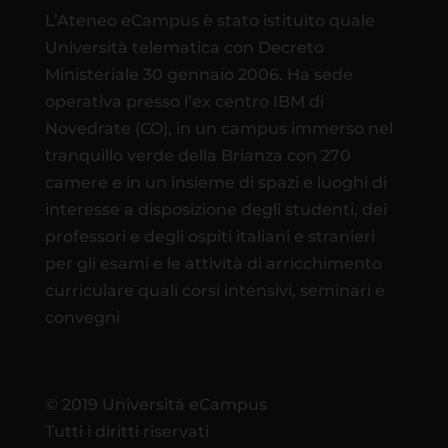
L’Ateneo eCampus è stato istituito quale
Università telematica con Decreto
Ministeriale 30 gennaio 2006. Ha sede
operativa presso l’ex centro IBM di
Novedrate (CO), in un campus immerso nel
tranquillo verde della Brianza con 270
camere e in un insieme di spazi e luoghi di
interesse a disposizione degli studenti, dei
professori e degli ospiti italiani e stranieri
per gli esami e le attività di arricchimento
curriculare quali corsi intensivi, seminari e
convegni
© 2019 Università eCampus
Tutti i diritti riservati