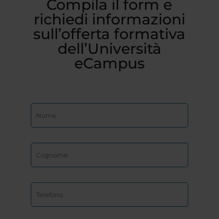
Compila il form e
richiedi informazioni
sull’offerta formativa
dell’Università
eCampus