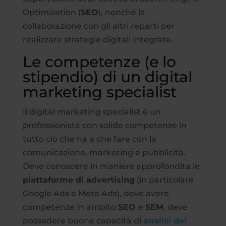
Optimization (
SEO
), nonché la
collaborazione con gli altri reparti per
realizzare strategie digitali integrate.
Le competenze (e lo
stipendio) di un digital
marketing specialist
Il digital marketing specialist è un
professionista con solide competenze in
tutto ciò che ha a che fare con la
comunicazione, marketing e pubblicità.
Deve conoscere in maniera approfondita le
piattaforme di advertising
(in particolare
Google Ads e Meta Ads), deve avere
competenze in ambito
SEO
e
SEM
, deve
possedere buone capacità di
analisi dei