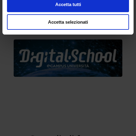
Accetta tutti
Accetta selezionati