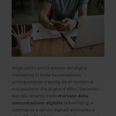
Negli ultimi anni il settore del digital
marketing in Italia ha conosciuto
un’importante crescita sia in termini di
occupazione che di giro d’affari. Secondo i
dati più recenti, il solo
mercato della
comunicazione digitale
(advertising, e-
commerce e servizi digitali) ammonta a