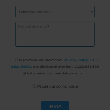
In relazione all’informativa
Privacy Policy, art.13
d.lgs. 196/03
, che dichiaro di aver letto,
ACCONSENTO
al trattamento dei miei dati personali
Prosegui comunque