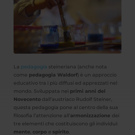
La
pedagogia
steineriana (anche nota
come
pedagogia Waldorf
) è un approccio
educativo tra i più diffusi ed apprezzati nel
mondo. Sviluppata nei
primi anni del
Novecento
dall’austriaco Rudolf Steiner,
questa pedagogia pone al centro della sua
filosofia l’attenzione all’
armonizzazione
dei
tre elementi che costituiscono gli individui:
mente
,
corpo
e
spirito
.