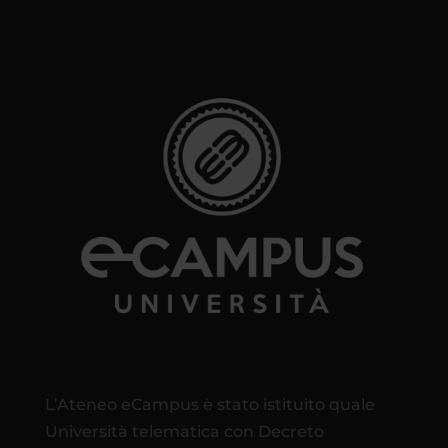
L’Ateneo eCampus è stato istituito quale
Università telematica con Decreto