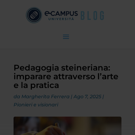
Pedagogia steineriana:
imparare attraverso l’arte
e la pratica
da
Margherita Ferrera
|
Ago 7, 2025
|
Pionieri e visionari