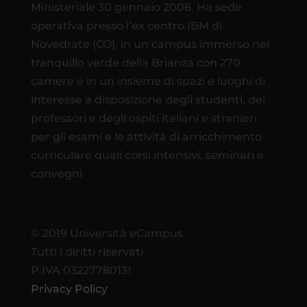
Ministeriale 30 gennaio 2006. Ha sede
operativa presso l’ex centro IBM di
Novedrate (CO), in un campus immerso nel
tranquillo verde della Brianza con 270
camere e in un insieme di spazi e luoghi di
interesse a disposizione degli studenti, dei
professori e degli ospiti italiani e stranieri
per gli esami e le attività di arricchimento
curriculare quali corsi intensivi, seminari e
convegni
© 2019 Università eCampus
Tutti i diritti riservati
P.IVA 03227780131
Privacy Policy