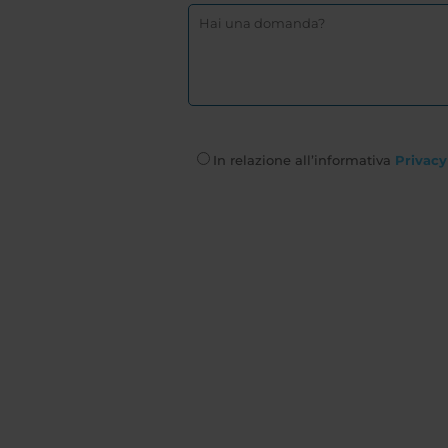
In relazione all’informativa
Privacy 