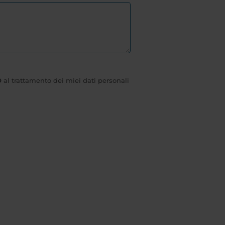
O
al trattamento dei miei dati personali