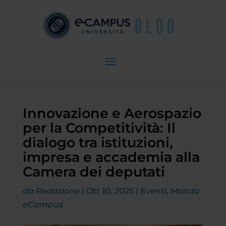
Innovazione e Aerospazio
per la Competitività: Il
dialogo tra istituzioni,
impresa e accademia alla
Camera dei deputati
da
Redazione
|
Ott 10, 2025
|
Eventi
,
Mondo
eCampus