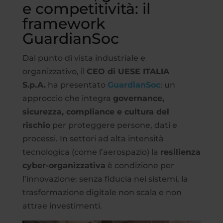
e competitività: il
framework
GuardianSoc
Dal punto di vista industriale e
organizzativo, il
CEO di UESE ITALIA
S.p.A.
ha presentato
GuardianSoc
: un
approccio che integra
governance,
sicurezza, compliance e cultura del
rischio
per proteggere persone, dati e
processi. In settori ad alta intensità
tecnologica (come l’aerospazio) la
resilienza
cyber-organizzativa
è condizione per
l’innovazione: senza fiducia nei sistemi, la
trasformazione digitale non scala e non
attrae investimenti.