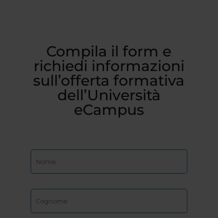
Compila il form e
richiedi informazioni
sull’offerta formativa
dell’Università
eCampus