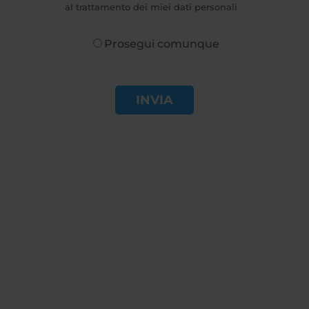
al trattamento dei miei dati personali
Prosegui comunque