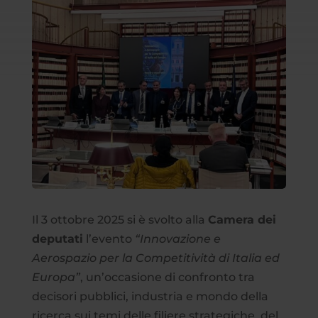
Il 3 ottobre 2025 si è svolto alla
Camera dei
deputati
l’evento
“Innovazione e
Aerospazio per la Competitività di Italia ed
Europa”
, un’occasione di confronto tra
decisori pubblici, industria e mondo della
ricerca sui temi delle filiere strategiche, del