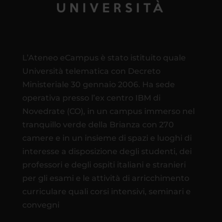
L’Ateneo eCampus è stato istituito quale
Università telematica con Decreto
Ministeriale 30 gennaio 2006. Ha sede
operativa presso l’ex centro IBM di
Novedrate (CO), in un campus immerso nel
tranquillo verde della Brianza con 270
camere e in un insieme di spazi e luoghi di
interesse a disposizione degli studenti, dei
professori e degli ospiti italiani e stranieri
per gli esami e le attività di arricchimento
curriculare quali corsi intensivi, seminari e
convegni