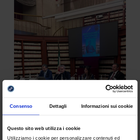
Consenso
Dettagli
Informazioni sui cookie
Questo sito web utilizza i cookie
Utilizziamo i cookie per personalizzare contenuti ed