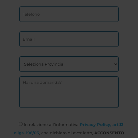
In relazione all’informativa
Privacy Policy, art.13
d.lgs. 196/03
, che dichiaro di aver letto,
ACCONSENTO