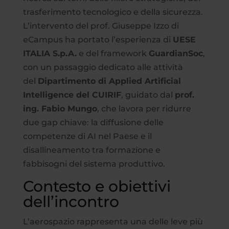
trasferimento tecnologico e della sicurezza.
L’intervento del prof. Giuseppe Izzo di
eCampus ha portato l’esperienza di
UESE
ITALIA S.p.A.
e del framework
GuardianSoc
,
con un passaggio dedicato alle attività
del
Dipartimento di Applied Artificial
Intelligence del CUIRIF
, guidato dal
prof.
ing. Fabio Mungo
, che lavora per ridurre
due gap chiave: la diffusione delle
competenze di AI nel Paese e il
disallineamento tra formazione e
fabbisogni del sistema produttivo.
Contesto e obiettivi
dell’incontro
L’aerospazio rappresenta una delle leve più