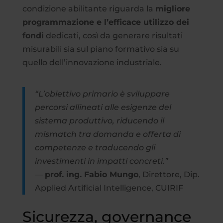
condizione abilitante riguarda la
migliore
programmazione e l’efficace utilizzo dei
fondi
dedicati, così da generare risultati
misurabili sia sul piano formativo sia su
quello dell’innovazione industriale.
“L’obiettivo primario è sviluppare
percorsi allineati alle esigenze del
sistema produttivo, riducendo il
mismatch tra domanda e offerta di
competenze e traducendo gli
investimenti in impatti concreti.”
—
prof. ing. Fabio Mungo
, Direttore, Dip.
Applied Artificial Intelligence, CUIRIF
Sicurezza, governance