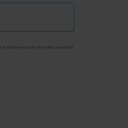
O
al trattamento dei miei dati personali