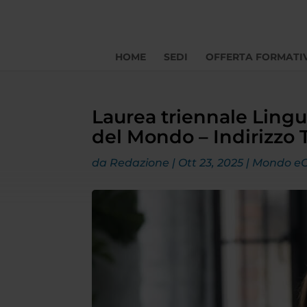
HOME
SEDI
OFFERTA FORMATI
Laurea triennale Lingu
del Mondo – Indirizzo 
da
Redazione
|
Ott 23, 2025
|
Mondo e