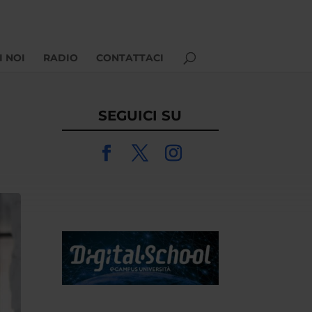
I NOI
RADIO
CONTATTACI
SEGUICI SU