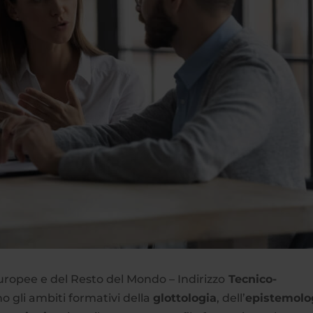
uropee e del Resto del Mondo – Indirizzo
Tecnico-
o gli ambiti formativi della
glottologia
, dell’
epistemolo