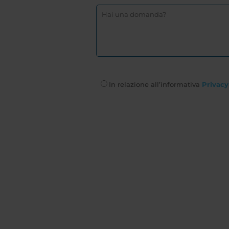
In relazione all’informativa
Privacy 