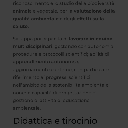
riconoscimento e lo studio della biodiversità
animale e vegetale, per la
valutazione della
qualità ambientale
e degli
effetti sulla
salute
.
Sviluppa poi capacità di
lavorare in équipe
multidisciplinari
, gestendo con autonomia
procedure e protocolli scientifici; abilità di
apprendimento autonomo e
aggiornamento continuo, con particolare
riferimento ai progressi scientifici
nell’ambito della sostenibilità ambientale,
nonché capacità di progettazione e
gestione di attività di educazione
ambientale.
Didattica e tirocinio