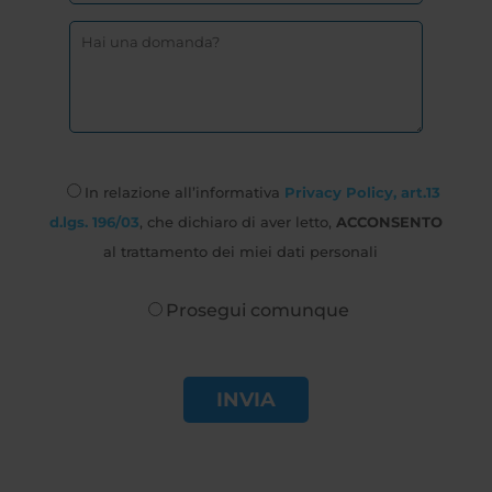
In relazione all’informativa
Privacy Policy, art.13
d.lgs. 196/03
, che dichiaro di aver letto,
ACCONSENTO
al trattamento dei miei dati personali
Prosegui comunque