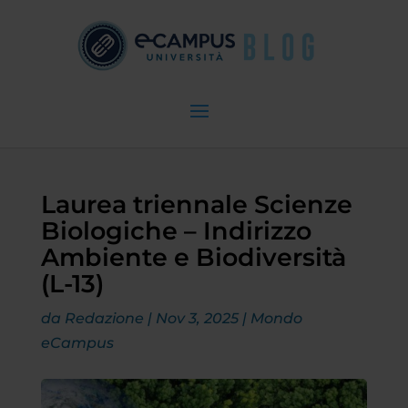
Laurea triennale Scienze
Biologiche – Indirizzo
Ambiente e Biodiversità
(L-13)
da
Redazione
|
Nov 3, 2025
|
Mondo
eCampus