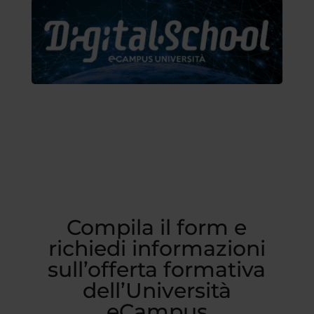
Compila il form e
richiedi informazioni
sull’offerta formativa
dell’Università
eCampus