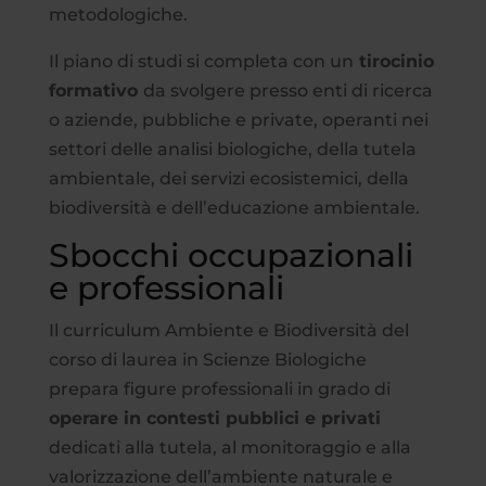
metodologiche.
Il piano di studi si completa con un
tirocinio
formativo
da svolgere presso enti di ricerca
o aziende, pubbliche e private, operanti nei
settori delle analisi biologiche, della tutela
ambientale, dei servizi ecosistemici, della
biodiversità e dell’educazione ambientale.
Sbocchi occupazionali
e professionali
Il curriculum Ambiente e Biodiversità del
corso di laurea in Scienze Biologiche
prepara figure professionali in grado di
operare in contesti pubblici e privati
dedicati alla tutela, al monitoraggio e alla
valorizzazione dell’ambiente naturale e