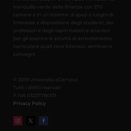
tranquillo verde della Brianza con 270
camere e in un insieme di spazi e luoghi di
interesse a disposizione degli studenti, dei
professori e degli ospiti italiani e stranieri
per gli esami e le attività di arricchimento
curriculare quali corsi intensivi, seminari e
convegni
© 2019 Università eCampus
Tutti i diritti riservati
P.IVA 03227780131
Privacy Policy