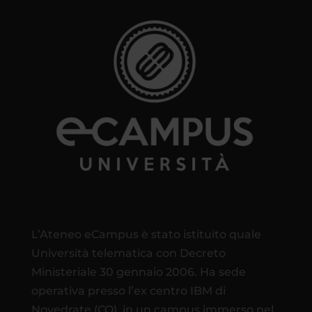
L’Ateneo eCampus è stato istituito quale
Università telematica con Decreto
Ministeriale 30 gennaio 2006. Ha sede
operativa presso l’ex centro IBM di
Novedrate (CO), in un campus immerso nel