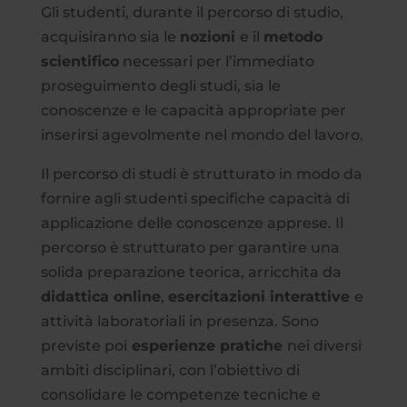
Gli studenti, durante il percorso di studio,
acquisiranno sia le
nozioni
e il
metodo
scientifico
necessari per l’immediato
proseguimento degli studi, sia le
conoscenze e le capacità appropriate per
inserirsi agevolmente nel mondo del lavoro.
Il percorso di studi è strutturato in modo da
fornire agli studenti specifiche capacità di
applicazione delle conoscenze apprese. Il
percorso è strutturato per garantire una
solida preparazione teorica, arricchita da
didattica online
,
esercitazioni interattive
e
attività laboratoriali in presenza. Sono
previste poi
esperienze pratiche
nei diversi
ambiti disciplinari, con l’obiettivo di
consolidare le competenze tecniche e