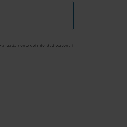
O
al trattamento dei miei dati personali