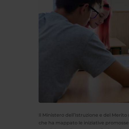
Il Ministero dell’Istruzione e del Merito
che ha mappato le iniziative promosse 