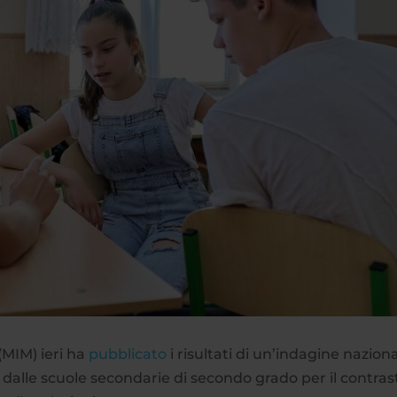
 (MIM) ieri ha
pubblicato
i risultati di un’indagine nazion
dalle scuole secondarie di secondo grado per il contras