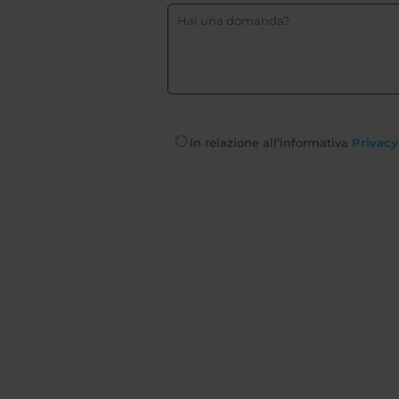
In relazione all’informativa
Privacy 