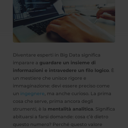
Diventare esperti in Big Data significa
imparare a
guardare un insieme di
informazioni e intravedere un filo logico
. È
un mestiere che unisce rigore e
immaginazione: devi essere preciso come
un
ingegnere
, ma anche curioso. La prima
cosa che serve, prima ancora degli
strumenti, è la
mentalità analitica
. Significa
abituarsi a farsi domande: cosa c’è dietro
questo numero? Perché questo valore