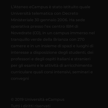
L’Ateneo eCampus è stato istituito quale
Università telematica con Decreto
Ministeriale 30 gennaio 2006. Ha sede
operativa presso l’ex centro IBM di
Novedrate (CO), in un campus immerso nel
tranquillo verde della Brianza con 270
camere e in un insieme di spazi e luoghi di
interesse a disposizione degli studenti, dei
professori e degli ospiti italiani e stranieri
per gli esami e le attività di arricchimento
curriculare quali corsi intensivi, seminari e
convegni
© 2019 Università eCampus
Tutti i diritti riservati