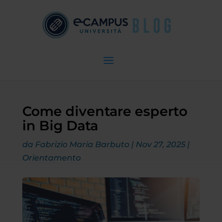
Come diventare esperto
in Big Data
da
Fabrizio Maria Barbuto
|
Nov 27, 2025
|
Orientamento