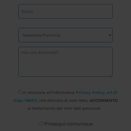
In relazione all’informativa
Privacy Policy, art.13
d.lgs. 196/03
, che dichiaro di aver letto,
ACCONSENTO
al trattamento dei miei dati personali
Prosegui comunque