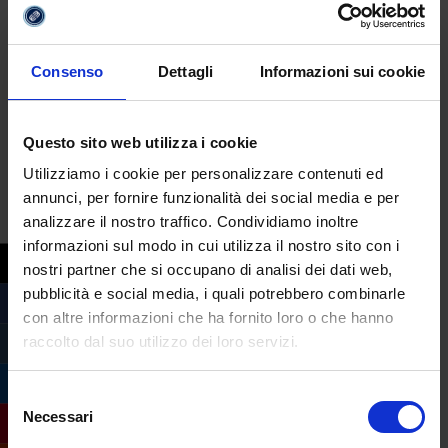
Consenso
Dettagli
Informazioni sui cookie
Questo sito web utilizza i cookie
Utilizziamo i cookie per personalizzare contenuti ed
annunci, per fornire funzionalità dei social media e per
analizzare il nostro traffico. Condividiamo inoltre
informazioni sul modo in cui utilizza il nostro sito con i
nostri partner che si occupano di analisi dei dati web,
pubblicità e social media, i quali potrebbero combinarle
con altre informazioni che ha fornito loro o che hanno
raccolto dal suo utilizzo dei loro servizi.
Selezione
Necessari
del
consenso