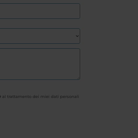
O
al trattamento dei miei dati personali