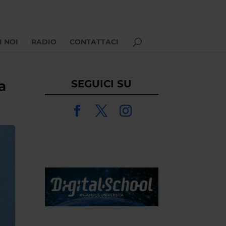
I NOI
RADIO
CONTATTACI
a
SEGUICI SU