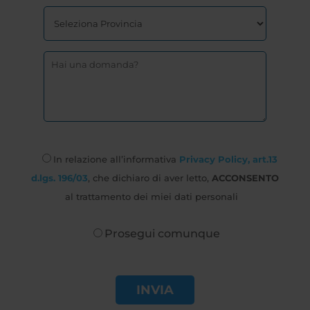
In relazione all’informativa
Privacy Policy, art.13
d.lgs. 196/03
, che dichiaro di aver letto,
ACCONSENTO
al trattamento dei miei dati personali
Prosegui comunque