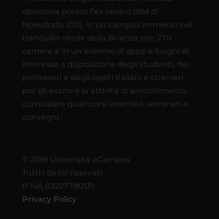
operativa presso l’ex centro IBM di
Novedrate (CO), in un campus immerso nel
tranquillo verde della Brianza con 270
camere e in un insieme di spazi e luoghi di
interesse a disposizione degli studenti, dei
professori e degli ospiti italiani e stranieri
per gli esami e le attività di arricchimento
curriculare quali corsi intensivi, seminari e
convegni
© 2019 Università eCampus
Tutti i diritti riservati
P.IVA 03227780131
Privacy Policy