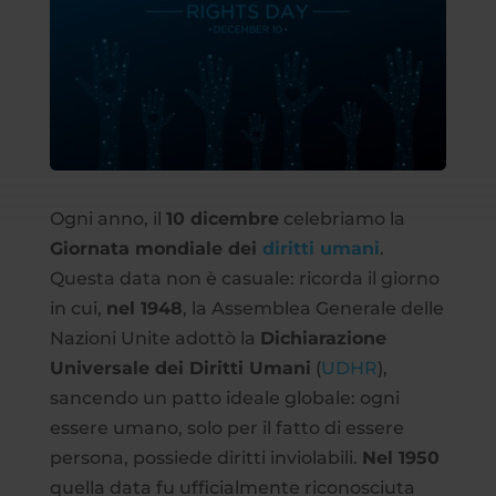
Ogni anno, il
10 dicembre
celebriamo la
Giornata mondiale dei
diritti umani
.
Questa data non è casuale: ricorda il giorno
in cui,
nel 1948
, la Assemblea Generale delle
Nazioni Unite adottò la
Dichiarazione
Universale dei Diritti Umani
(
UDHR
),
sancendo un patto ideale globale: ogni
essere umano, solo per il fatto di essere
persona, possiede diritti inviolabili.
Nel 1950
quella data fu ufficialmente riconosciuta