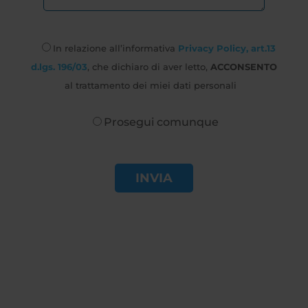
In relazione all’informativa
Privacy Policy, art.13
d.lgs. 196/03
, che dichiaro di aver letto,
ACCONSENTO
al trattamento dei miei dati personali
Prosegui comunque