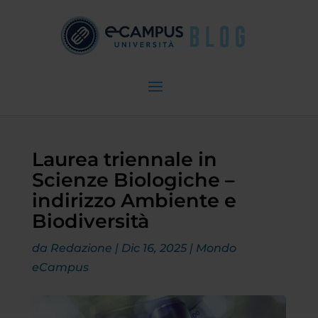
Laurea triennale in
Scienze Biologiche –
indirizzo Ambiente e
Biodiversità
da
Redazione
|
Dic 16, 2025
|
Mondo
eCampus