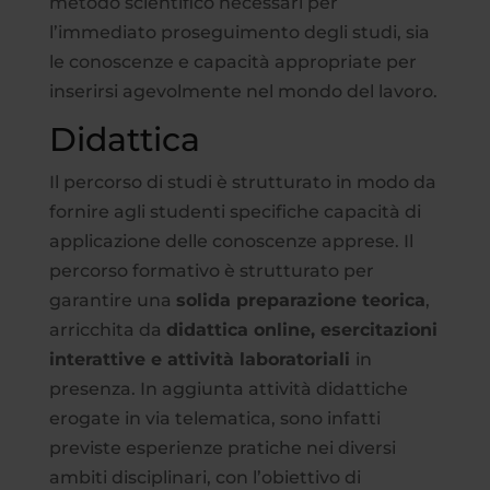
metodo scientifico necessari per
l’immediato proseguimento degli studi, sia
le conoscenze e capacità appropriate per
inserirsi agevolmente nel mondo del lavoro.
Didattica
Il percorso di studi è strutturato in modo da
fornire agli studenti specifiche capacità di
applicazione delle conoscenze apprese. Il
percorso formativo è strutturato per
garantire una
solida preparazione teorica
,
arricchita da
didattica online, esercitazioni
interattive e attività laboratoriali
in
presenza. In aggiunta attività didattiche
erogate in via telematica, sono infatti
previste esperienze pratiche nei diversi
ambiti disciplinari, con l’obiettivo di