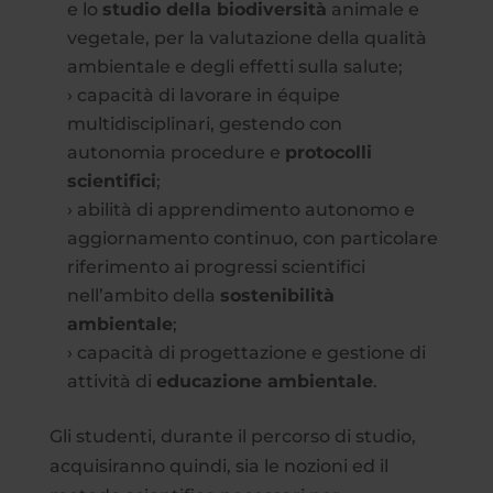
e lo
studio della biodiversità
animale e
vegetale, per la valutazione della qualità
ambientale e degli effetti sulla salute;
› capacità di lavorare in équipe
multidisciplinari, gestendo con
autonomia procedure e
protocolli
scientifici
;
› abilità di apprendimento autonomo e
aggiornamento continuo, con particolare
riferimento ai progressi scientifici
nell’ambito della
sostenibilità
ambientale
;
› capacità di progettazione e gestione di
attività di
educazione ambientale
.
Gli studenti, durante il percorso di studio,
acquisiranno quindi, sia le nozioni ed il