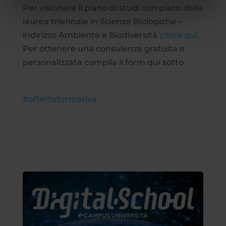
Per visionare il piano di studi completo della
laurea triennale in Scienze Biologiche –
indirizzo Ambiente e Biodiversità
clicca qui
.
Per ottenere una consulenza gratuita e
personalizzata compila il form qui sotto
#offertaformativa