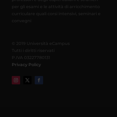
per gli esami e le attività di arricchimento
curriculare quali corsi intensivi, seminari e
convegni
© 2019 Università eCampus
Tutti i diritti riservati
P.IVA 03227780131
Privacy Policy