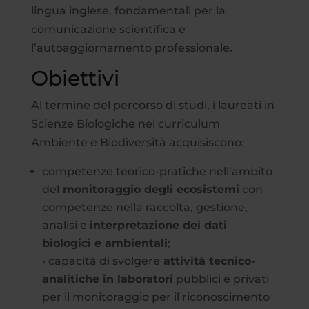
lingua inglese, fondamentali per la
comunicazione scientifica e
l’autoaggiornamento professionale.
Obiettivi
Al termine del percorso di studi, i laureati in
Scienze Biologiche nel curriculum
Ambiente e Biodiversità acquisiscono:
competenze teorico-pratiche nell’ambito
del
monitoraggio degli ecosistemi
con
competenze nella raccolta, gestione,
analisi e
interpretazione dei dati
biologici e ambientali
;
› capacità di svolgere
attività tecnico-
analitiche in laboratori
pubblici e privati
per il monitoraggio per il riconoscimento