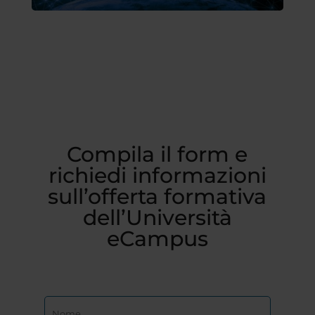
Compila il form e
richiedi informazioni
sull’offerta formativa
dell’Università
eCampus