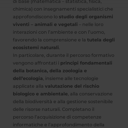
di base (matematica – statistica, fisica,
chimica) con insegnamenti specialistici che
approfondiscono lo
studio degli organismi
viventi – animali e vegetali
– nelle loro
interazioni con l’ambiente e con l’uomo,
favorendo la comprensione e la
tutela degli
ecosistemi naturali
.
In particolare, durante il percorso formativo
vengono affrontati i
principi fondamentali
della botanica, della zoologia e
dell’ecologia
, insieme alle tecnologie
applicate alla
valutazione del rischio
biologico e ambientale
, alla conservazione
della biodiversità e alla gestione sostenibile
delle risorse naturali. Completano il
percorso l’acquisizione di competenze
informatiche e l’approfondimento della