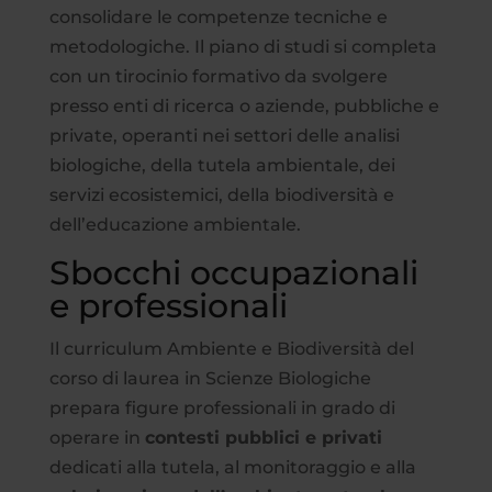
consolidare le competenze tecniche e
metodologiche. Il piano di studi si completa
con un tirocinio formativo da svolgere
presso enti di ricerca o aziende, pubbliche e
private, operanti nei settori delle analisi
biologiche, della tutela ambientale, dei
servizi ecosistemici, della biodiversità e
dell’educazione ambientale.
Sbocchi occupazionali
e professionali
Il curriculum Ambiente e Biodiversità del
corso di laurea in Scienze Biologiche
prepara figure professionali in grado di
operare in
contesti pubblici e privati
dedicati alla tutela, al monitoraggio e alla