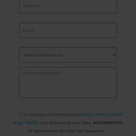
In relazione all’informativa
Privacy Policy, art.13
d.lgs. 196/03
, che dichiaro di aver letto,
ACCONSENTO
al trattamento dei miei dati personali