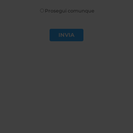
Prosegui comunque