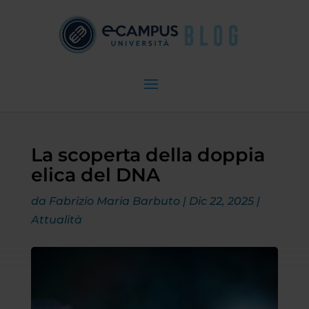
La scoperta della doppia
elica del DNA
da
Fabrizio Maria Barbuto
|
Dic 22, 2025
|
Attualità