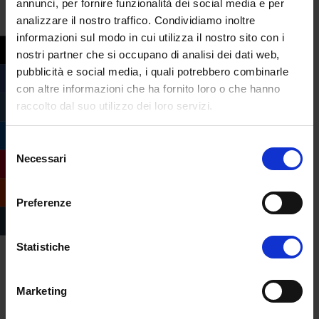
annunci, per fornire funzionalità dei social media e per
analizzare il nostro traffico. Condividiamo inoltre
informazioni sul modo in cui utilizza il nostro sito con i
#dna
nostri partner che si occupano di analisi dei dati web,
pubblicità e social media, i quali potrebbero combinarle
con altre informazioni che ha fornito loro o che hanno
raccolto dal suo utilizzo dei loro servizi.
Selezione
Necessari
del
consenso
Preferenze
Statistiche
Marketing