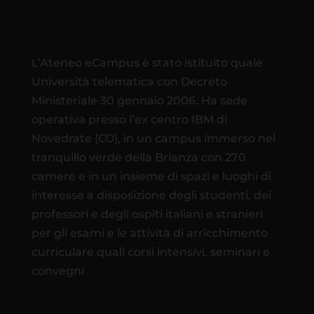
L’Ateneo eCampus è stato istituito quale
Università telematica con Decreto
Ministeriale 30 gennaio 2006. Ha sede
operativa presso l’ex centro IBM di
Novedrate (CO), in un campus immerso nel
tranquillo verde della Brianza con 270
camere e in un insieme di spazi e luoghi di
interesse a disposizione degli studenti, dei
professori e degli ospiti italiani e stranieri
per gli esami e le attività di arricchimento
curriculare quali corsi intensivi, seminari e
convegni