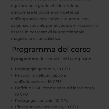
ogni ordine e grado che intendono
aggiornare le proprie competenze
nell’approccio educativo a studenti con
esigenze speciali; per accedere è necessario
essere in possesso di laurea triennale,
magistrale o specialistica.
Programma del corso
Il
programma
del corso è così composto:
Pedagogia generale, 10 CFU
Psicologia dello sviluppo e
dell’educazione, 10 CFU
Deficit e DSA: conoscenza ed intervento,
10 CFU
Pedagogia speciale, 10 CFU
L’integrazione scolastica, 10 CFU