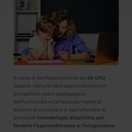
Il corso di perfezionamento da
60 CFU
Gestire i disturbi dell’apprendimento in
prospettiva psico-pedagogica
dell’Università eCampus permette ai
docenti di conoscere e approfondire le
principali
metodologie didattiche per
favorire l’apprendimento e l’integrazione