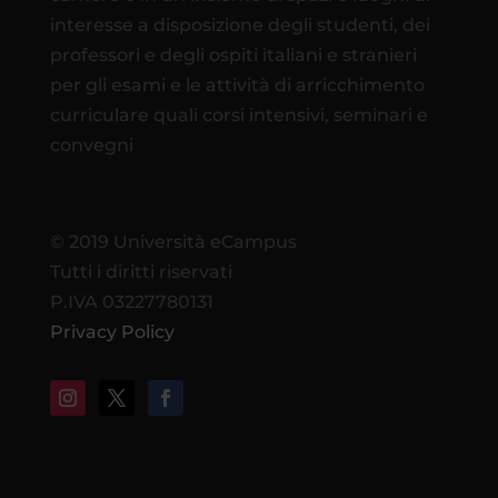
interesse a disposizione degli studenti, dei
professori e degli ospiti italiani e stranieri
per gli esami e le attività di arricchimento
curriculare quali corsi intensivi, seminari e
convegni
© 2019 Università eCampus
Tutti i diritti riservati
P.IVA 03227780131
Privacy Policy