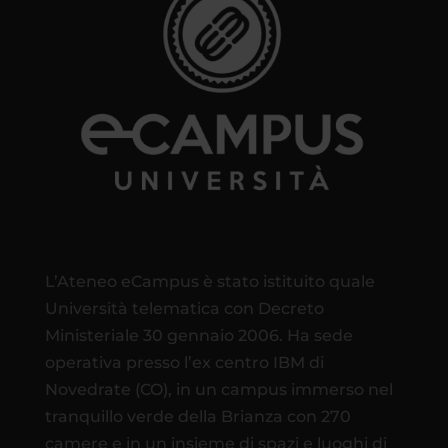
L’Ateneo eCampus è stato istituito quale
Università telematica con Decreto
Ministeriale 30 gennaio 2006. Ha sede
operativa presso l’ex centro IBM di
Novedrate (CO), in un campus immerso nel
tranquillo verde della Brianza con 270
camere e in un insieme di spazi e luoghi di