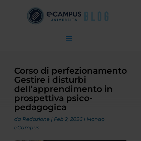
Corso di perfezionamento
Gestire i disturbi
dell’apprendimento in
prospettiva psico-
pedagogica
da
Redazione
|
Feb 2, 2026
|
Mondo
eCampus