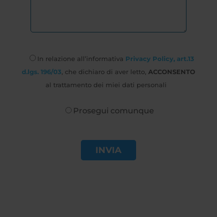
In relazione all’informativa
Privacy Policy, art.13
d.lgs. 196/03
, che dichiaro di aver letto,
ACCONSENTO
al trattamento dei miei dati personali
Prosegui comunque