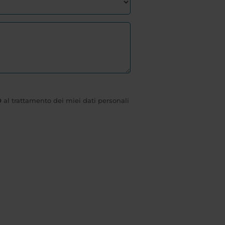
O
al trattamento dei miei dati personali