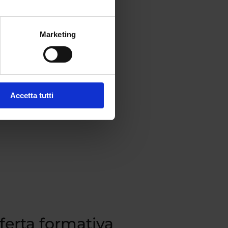
Marketing
Accetta tutti
fferta formativa