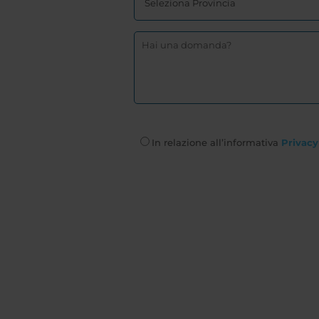
In relazione all’informativa
Privacy 