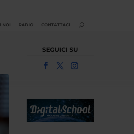
I NOI
RADIO
CONTATTACI
SEGUICI SU