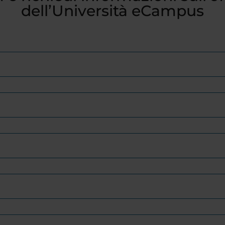
dell’Università eCampus