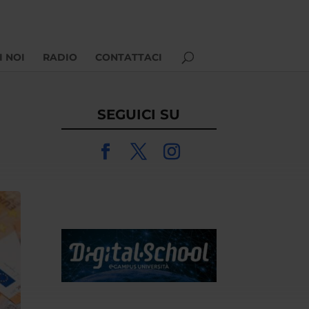
I NOI
RADIO
CONTATTACI
SEGUICI SU