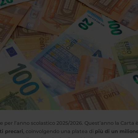
nte per l’anno scolastico 2025/2026. Quest’anno la Carta 
i precari
, coinvolgendo una platea di
più di un milione