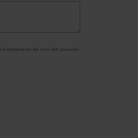
O
al trattamento dei miei dati personali