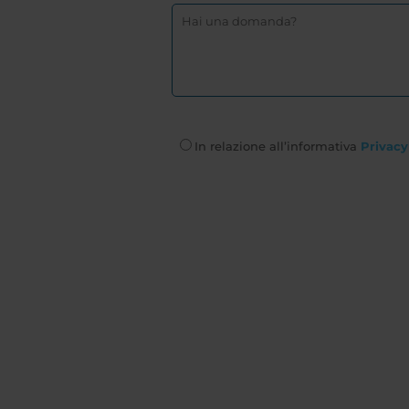
In relazione all’informativa
Privacy 