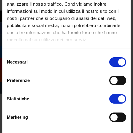
analizzare il nostro traffico. Condividiamo inoltre
laurea triennale
informazioni sul modo in cui utilizza il nostro sito con i
nostri partner che si occupano di analisi dei dati web,
pubblicità e social media, i quali potrebbero combinarle
con altre informazioni che ha fornito loro o che hanno
raccolto dal suo utilizzo dei loro servizi.
Selezione
Necessari
del
consenso
Preferenze
Statistiche
Marketing