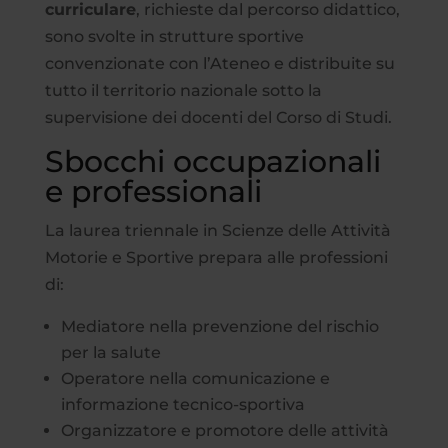
curriculare
, richieste dal percorso didattico,
sono svolte in strutture sportive
convenzionate con l’Ateneo e distribuite su
tutto il territorio nazionale sotto la
supervisione dei docenti del Corso di Studi.
Sbocchi occupazionali
e professionali
La laurea triennale in Scienze delle Attività
Motorie e Sportive prepara alle professioni
di:
Mediatore nella prevenzione del rischio
per la salute
Operatore nella comunicazione e
informazione tecnico-sportiva
Organizzatore e promotore delle attività