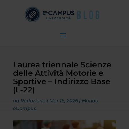
Laurea triennale Scienze
delle Attività Motorie e
Sportive – Indirizzo Base
(L-22)
da
Redazione
|
Mar 16, 2026
|
Mondo
eCampus