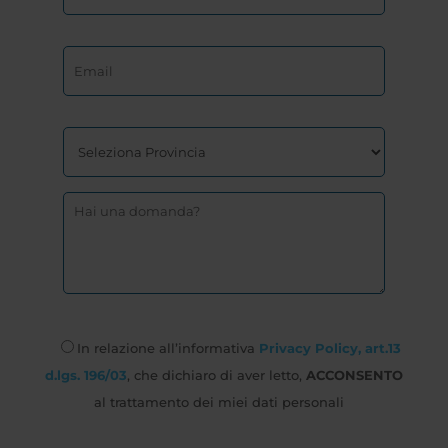
In relazione all’informativa
Privacy Policy, art.13
d.lgs. 196/03
, che dichiaro di aver letto,
ACCONSENTO
al trattamento dei miei dati personali