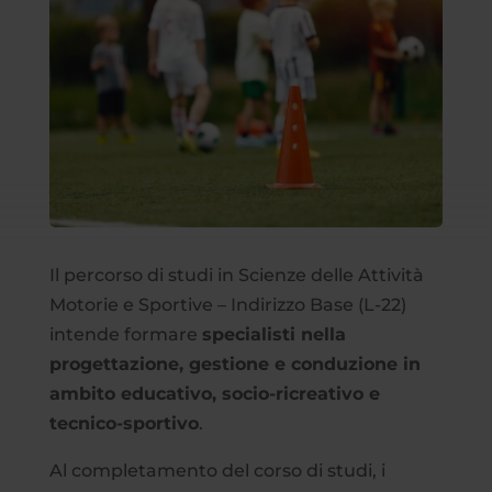
Il percorso di studi in Scienze delle Attività
Motorie e Sportive – Indirizzo Base (L-22)
intende formare
specialisti nella
progettazione, gestione e conduzione in
ambito educativo, socio-ricreativo e
tecnico-sportivo
.
Al completamento del corso di studi, i