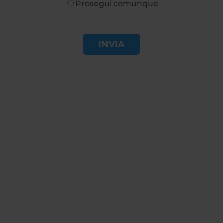
Prosegui comunque