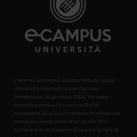
L’Ateneo eCampus è stato istituito quale
Università telematica con Decreto
Ministeriale 30 gennaio 2006. Ha sede
operativa presso l’ex centro IBM di
Novedrate (CO), in un campus immerso nel
tranquillo verde della Brianza con 270
camere e in un insieme di spazi e luoghi di