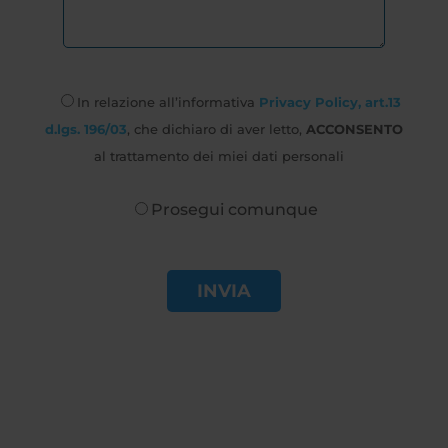
In relazione all’informativa
Privacy Policy, art.13
d.lgs. 196/03
, che dichiaro di aver letto,
ACCONSENTO
al trattamento dei miei dati personali
Prosegui comunque