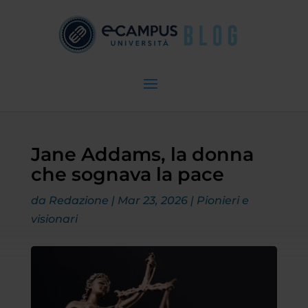
Jane Addams, la donna
che sognava la pace
da
Redazione
|
Mar 23, 2026
|
Pionieri e
visionari