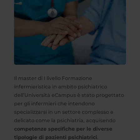
Il master di I livello Formazione
infermieristica in ambito psichiatrico
dell’Università eCampus è stato progettato
per gli infermieri che intendono
specializzarsi in un settore complesso e
delicato come la psichiatria, acquisendo
competenze specifiche per le diverse
tipologie di pazienti psichiatrici
.