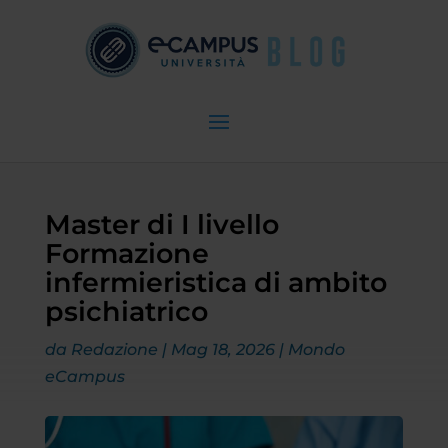
Master di I livello
Formazione
infermieristica di ambito
psichiatrico
da
Redazione
|
Mag 18, 2026
|
Mondo
eCampus