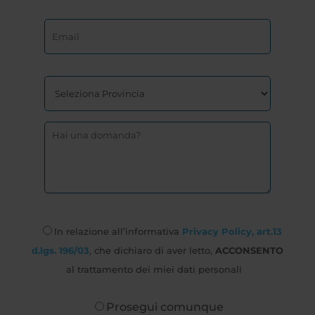
In relazione all’informativa
Privacy Policy, art.13
d.lgs. 196/03
, che dichiaro di aver letto,
ACCONSENTO
al trattamento dei miei dati personali
Prosegui comunque