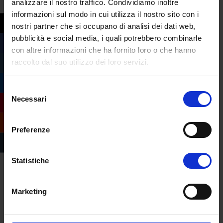
analizzare il nostro traffico. Condividiamo inoltre
livello
informazioni sul modo in cui utilizza il nostro sito con i
nostri partner che si occupano di analisi dei dati web,
pubblicità e social media, i quali potrebbero combinarle
con altre informazioni che ha fornito loro o che hanno
raccolto dal suo utilizzo dei loro servizi.
Selezione
Necessari
del
consenso
Preferenze
Statistiche
Marketing