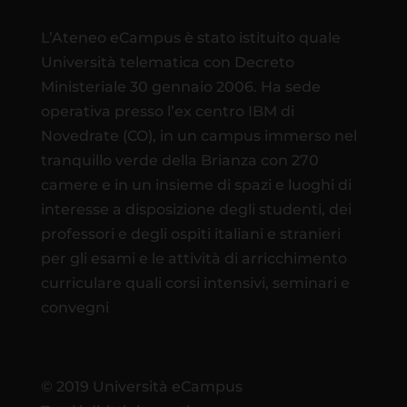
L’Ateneo eCampus è stato istituito quale
Università telematica con Decreto
Ministeriale 30 gennaio 2006. Ha sede
operativa presso l’ex centro IBM di
Novedrate (CO), in un campus immerso nel
tranquillo verde della Brianza con 270
camere e in un insieme di spazi e luoghi di
interesse a disposizione degli studenti, dei
professori e degli ospiti italiani e stranieri
per gli esami e le attività di arricchimento
curriculare quali corsi intensivi, seminari e
convegni
© 2019 Università eCampus