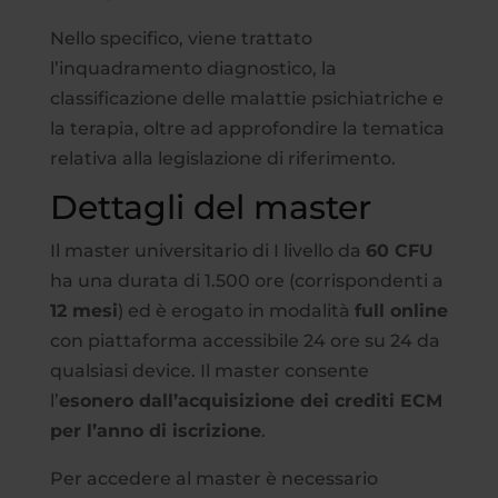
Nello specifico, viene trattato
l’inquadramento diagnostico, la
classificazione delle malattie psichiatriche e
la terapia, oltre ad approfondire la tematica
relativa alla legislazione di riferimento.
Dettagli del master
Il master universitario di I livello da
60 CFU
ha una durata di 1.500 ore (corrispondenti a
12 mesi
) ed è erogato in modalità
full online
con piattaforma accessibile 24 ore su 24 da
qualsiasi device. Il master consente
l’
esonero dall’acquisizione dei crediti ECM
per l’anno di iscrizione
.
Per accedere al master è necessario