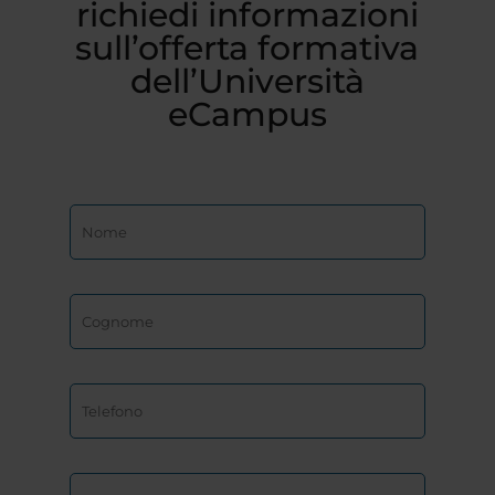
richiedi informazioni
sull’offerta formativa
dell’Università
eCampus