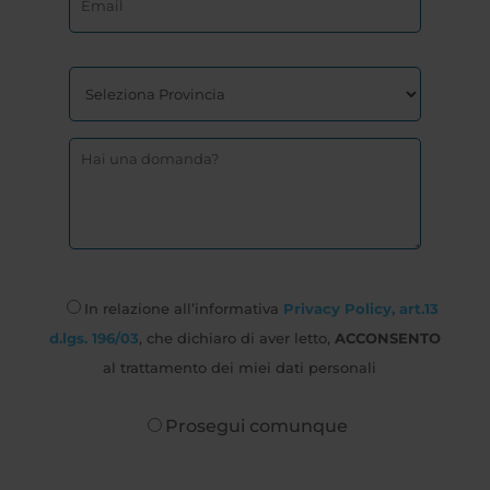
In relazione all’informativa
Privacy Policy, art.13
d.lgs. 196/03
, che dichiaro di aver letto,
ACCONSENTO
al trattamento dei miei dati personali
Prosegui comunque