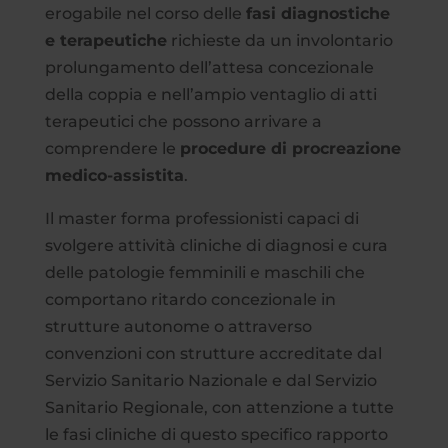
erogabile nel corso delle
fasi diagnostiche
e terapeutiche
richieste da un involontario
prolungamento dell’attesa concezionale
della coppia e nell’ampio ventaglio di atti
terapeutici che possono arrivare a
comprendere le
procedure di procreazione
medico-assistita
.
Il master forma professionisti capaci di
svolgere attività cliniche di diagnosi e cura
delle patologie femminili e maschili che
comportano ritardo concezionale in
strutture autonome o attraverso
convenzioni con strutture accreditate dal
Servizio Sanitario Nazionale e dal Servizio
Sanitario Regionale, con attenzione a tutte
le fasi cliniche di questo specifico rapporto