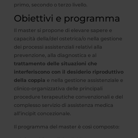
primo, secondo o terzo livello.
Obiettivi e programma
Il master si propone di elevare sapere e
capacità della/del ostetrica/o nella gestione
dei processi assistenziali relativi alla
prevenzione, alla diagnostica e al
trattamento delle situazioni che
interferiscono con il desiderio riproduttivo
della coppia
e nella gestione assistenziale e
clinico-organizzativa delle principali
procedure terapeutiche convenzionali e del
complesso servizio di assistenza medica
all’incipit concezionale.
Il programma del master è così composto: