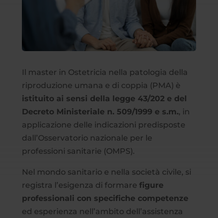
Il master in Ostetricia nella patologia della
riproduzione umana e di coppia (PMA) è
istituito ai sensi della legge 43/202 e del
Decreto Ministeriale n. 509/1999 e s.m.
, in
applicazione delle indicazioni predisposte
dall’Osservatorio nazionale per le
professioni sanitarie (OMPS).
Nel mondo sanitario e nella società civile, si
registra l’esigenza di formare
figure
professionali con specifiche competenze
ed esperienza nell’ambito dell’assistenza