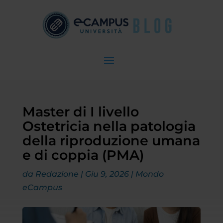
Master di I livello
Ostetricia nella patologia
della riproduzione umana
e di coppia (PMA)
da
Redazione
|
Giu 9, 2026
|
Mondo
eCampus