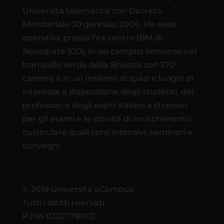
Università telematica con Decreto
Ministeriale 30 gennaio 2006. Ha sede
operativa presso l’ex centro IBM di
Novedrate (CO), in un campus immerso nel
tranquillo verde della Brianza con 270
camere e in un insieme di spazi e luoghi di
interesse a disposizione degli studenti, dei
professori e degli ospiti italiani e stranieri
per gli esami e le attività di arricchimento
curriculare quali corsi intensivi, seminari e
convegni
© 2019 Università eCampus
Tutti i diritti riservati
P.IVA 03227780131