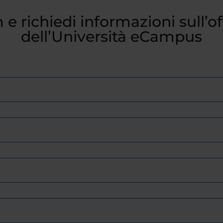
 e richiedi informazioni sull’o
dell’Università eCampus