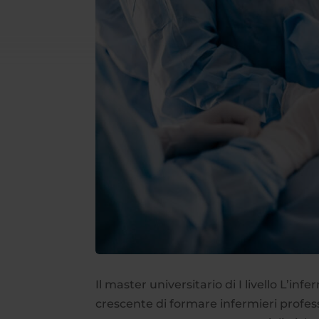
Il master universitario di I livello L’i
crescente di formare infermieri profes