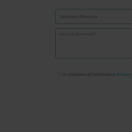
In relazione all’informativa
Privacy 