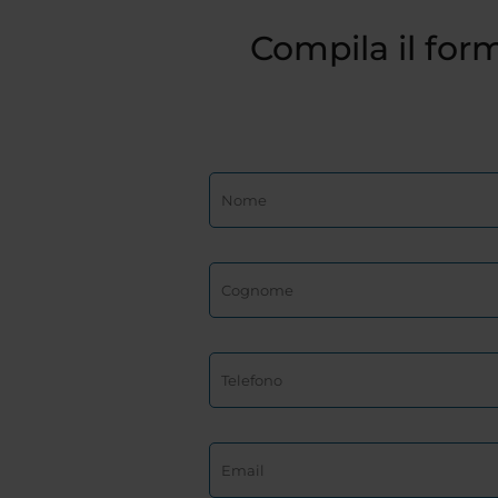
Compila il form