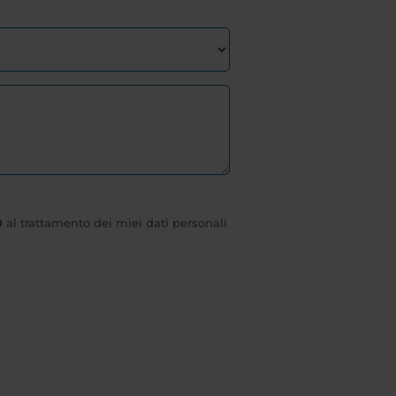
O
al trattamento dei miei dati personali