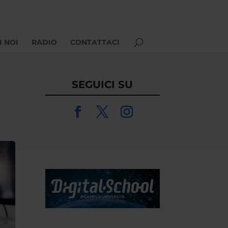
I NOI
RADIO
CONTATTACI
SEGUICI SU