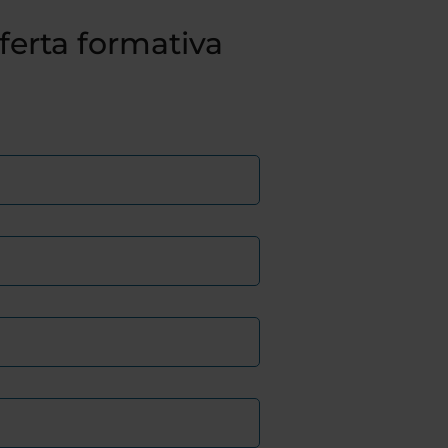
fferta formativa