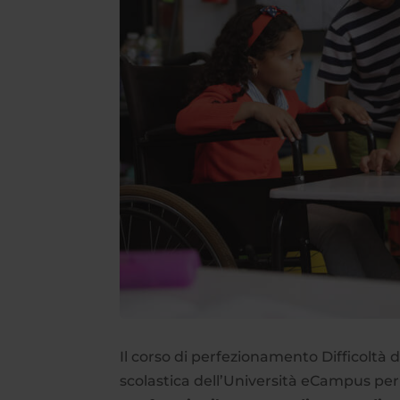
Il corso di perfezionamento Difficoltà 
scolastica dell’Università eCampus pe