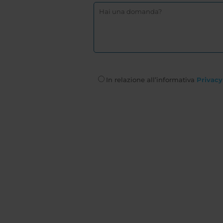
In relazione all’informativa
Privacy 