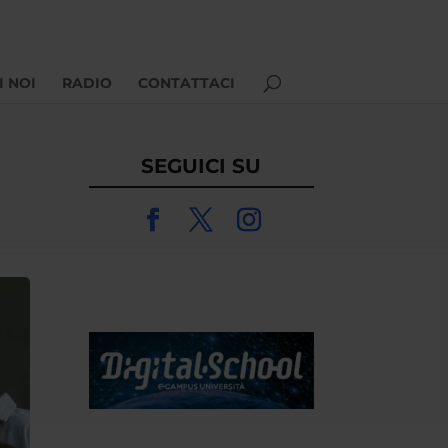
I NOI
RADIO
CONTATTACI
SEGUICI SU