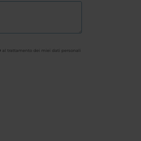
O
al trattamento dei miei dati personali