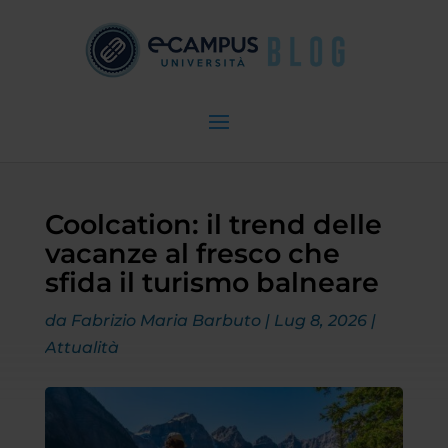
Coolcation: il trend delle
vacanze al fresco che
sfida il turismo balneare
da
Fabrizio Maria Barbuto
|
Lug 8, 2026
|
Attualità