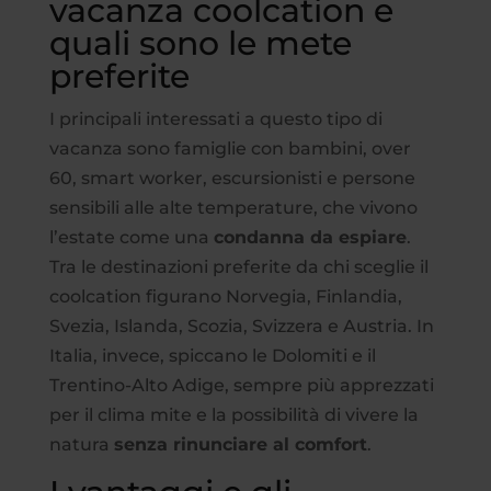
vacanza coolcation e
quali sono le mete
preferite
I principali interessati a questo tipo di
vacanza sono famiglie con bambini, over
60, smart worker, escursionisti e persone
sensibili alle alte temperature, che vivono
l’estate come una
condanna da espiare
.
Tra le destinazioni preferite da chi sceglie il
coolcation figurano Norvegia, Finlandia,
Svezia, Islanda, Scozia, Svizzera e Austria. In
Italia, invece, spiccano le Dolomiti e il
Trentino-Alto Adige, sempre più apprezzati
per il clima mite e la possibilità di vivere la
natura
senza rinunciare al comfort
.