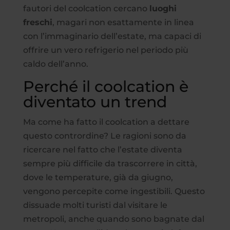
fautori del coolcation cercano
luoghi
freschi
, magari non esattamente in linea
con l’immaginario dell’estate, ma capaci di
offrire un vero refrigerio nel periodo più
caldo dell’anno.
Perché il coolcation è
diventato un trend
Ma come ha fatto il coolcation a dettare
questo contrordine? Le ragioni sono da
ricercare nel fatto che l’estate diventa
sempre più difficile da trascorrere in città,
dove le temperature, già da giugno,
vengono percepite come ingestibili. Questo
dissuade molti turisti dal visitare le
metropoli, anche quando sono bagnate dal