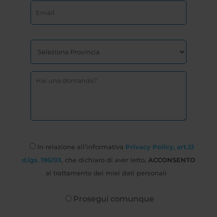
In relazione all’informativa
Privacy Policy, art.13
d.lgs. 196/03
, che dichiaro di aver letto,
ACCONSENTO
al trattamento dei miei dati personali
Prosegui comunque