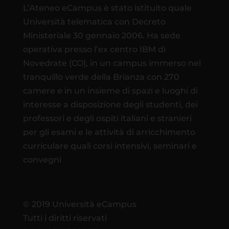
L’Ateneo eCampus è stato istituito quale
Università telematica con Decreto
Ministeriale 30 gennaio 2006. Ha sede
operativa presso l’ex centro IBM di
Novedrate (CO), in un campus immerso nel
tranquillo verde della Brianza con 270
camere e in un insieme di spazi e luoghi di
interesse a disposizione degli studenti, dei
professori e degli ospiti italiani e stranieri
per gli esami e le attività di arricchimento
curriculare quali corsi intensivi, seminari e
convegni
© 2019 Università eCampus
Tutti i diritti riservati