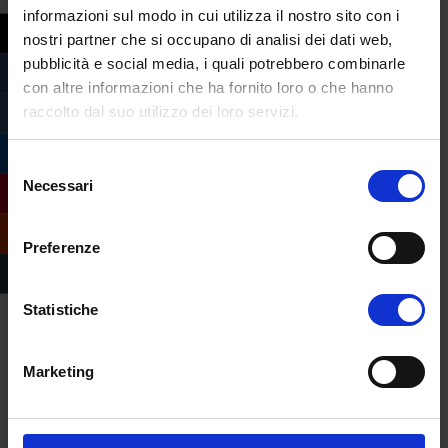
informazioni sul modo in cui utilizza il nostro sito con i
nostri partner che si occupano di analisi dei dati web,
pubblicità e social media, i quali potrebbero combinarle
con altre informazioni che ha fornito loro o che hanno
raccolto dal suo utilizzo dei loro servizi.
Selezione
Necessari
del
consenso
Preferenze
Statistiche
Marketing