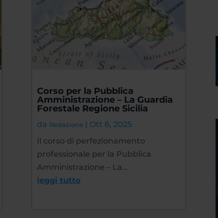
Corso per la Pubblica
Amministrazione – La Guardia
Forestale Regione Sicilia
da
|
Ott 6, 2025
Redazione
Il corso di perfezionamento
professionale per la Pubblica
Amministrazione – La…
leggi tutto