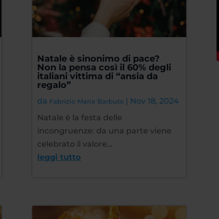
Natale è sinonimo di pace?
Non la pensa così il 60% degli
italiani vittima di “ansia da
regalo”
da
|
Nov 18, 2024
Fabrizio Maria Barbuto
Natale è la festa delle
incongruenze: da una parte viene
celebrato il valore…
leggi tutto