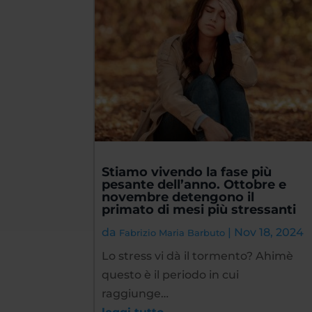
Stiamo vivendo la fase più
pesante dell’anno. Ottobre e
novembre detengono il
primato di mesi più stressanti
da
|
Nov 18, 2024
Fabrizio Maria Barbuto
Lo stress vi dà il tormento? Ahimè
questo è il periodo in cui
raggiunge…