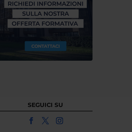
SEGUICI SU