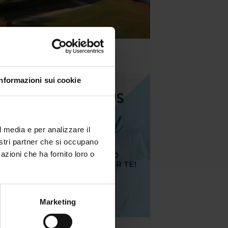
Informazioni sui cookie
l media e per analizzare il
nostri partner che si occupano
azioni che ha fornito loro o
Marketing