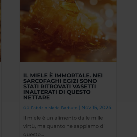
IL MIELE È IMMORTALE. NEI
SARCOFAGHI EGIZI SONO
STATI RITROVATI VASETTI
INALTERATI DI QUESTO
NETTARE
da
|
Nov 15, 2024
Fabrizio Maria Barbuto
Il miele è un alimento dalle mille
virtù, ma quanto ne sappiamo di
questo…