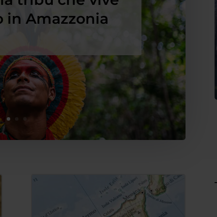
 in Amazzonia