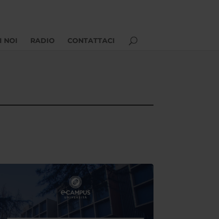
I NOI
RADIO
CONTATTACI