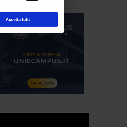
Accetta tutti