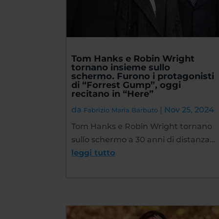
Tom Hanks e Robin Wright
tornano insieme sullo
schermo. Furono i protagonisti
di “Forrest Gump”, oggi
recitano in “Here”
da
|
Nov 25, 2024
Fabrizio Maria Barbuto
Tom Hanks e Robin Wright tornano
sullo schermo a 30 anni di distanza…
leggi tutto