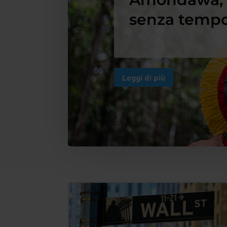
senza tempo
Leggi di più