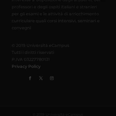
professori e degli ospiti italiani e stranieri
per gli esami e le attività di arricchimento
curriculare quali corsi intensivi, seminari e
convegni
© 2019 Università eCampus
Tutti i diritti riservati
P.IVA 03227780131
Privacy Policy
© 2019 Università eCampus