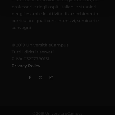
professori e degli ospiti italiani e stranieri
per gli esami e le attività di arricchimento
curriculare quali corsi intensivi, seminari e
convegni
© 2019 Università eCampus
Tutti i diritti riservati
P.IVA 03227780131
Privacy Policy
© 2019 Università eCampus