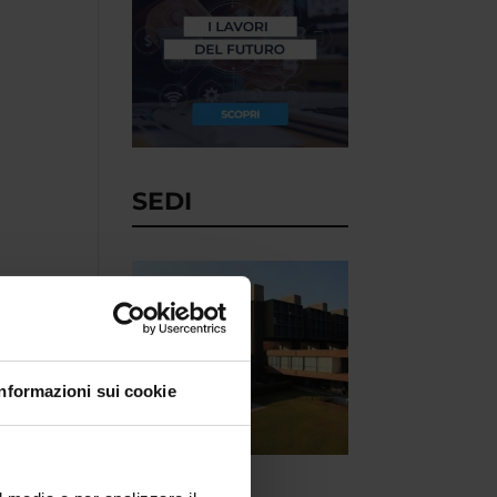
SEDI
Informazioni sui cookie