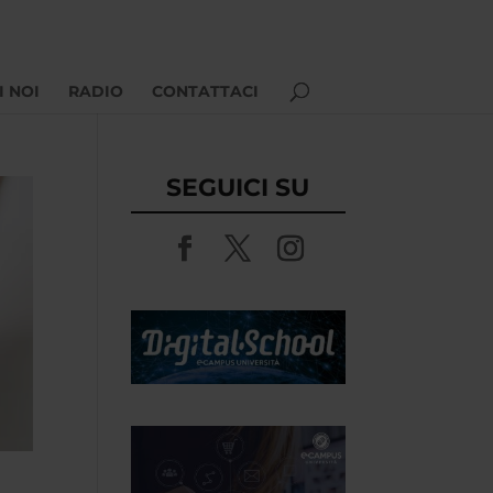
I NOI
RADIO
CONTATTACI
SEGUICI SU