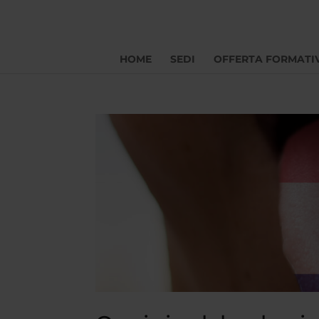
HOME
SEDI
OFFERTA FORMATI