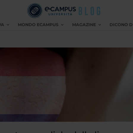
VA
MONDO ECAMPUS
MAGAZINE
DICONO D