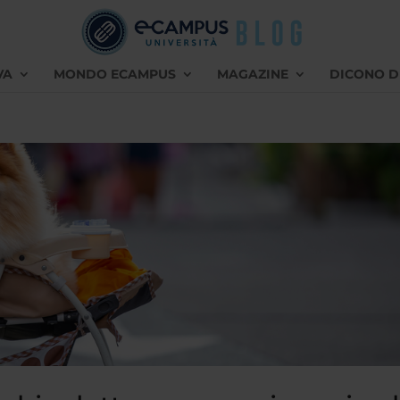
VA
MONDO ECAMPUS
MAGAZINE
DICONO D