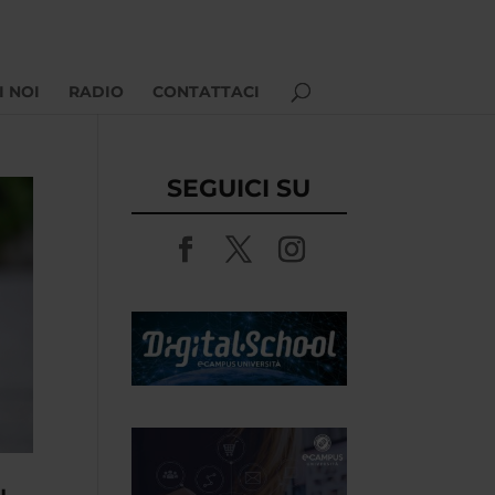
I NOI
RADIO
CONTATTACI
SEGUICI SU