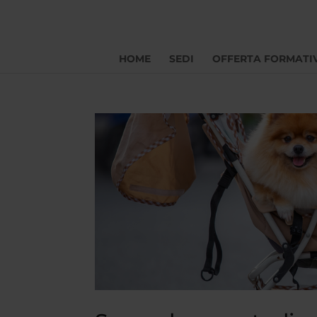
HOME
SEDI
OFFERTA FORMATI