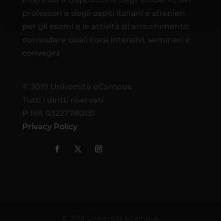
professori e degli ospiti italiani e stranieri
per gli esami e le attività di arricchimento
curriculare quali corsi intensivi, seminari e
convegni
© 2019 Università eCampus
Tutti i diritti riservati
P.IVA 03227780131
Privacy Policy
© 2019 Università eCampus