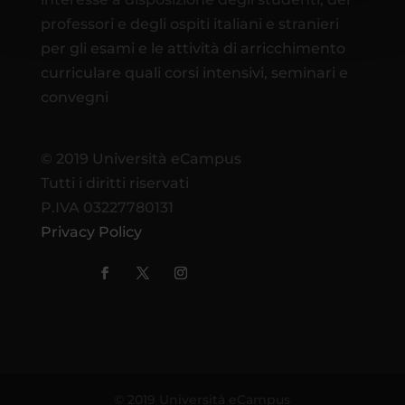
professori e degli ospiti italiani e stranieri
per gli esami e le attività di arricchimento
curriculare quali corsi intensivi, seminari e
convegni
© 2019 Università eCampus
Tutti i diritti riservati
P.IVA 03227780131
Privacy Policy
© 2019 Università eCampus