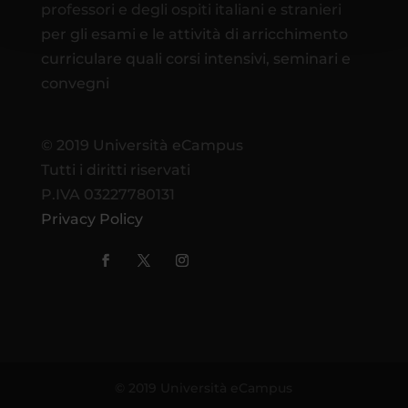
professori e degli ospiti italiani e stranieri
per gli esami e le attività di arricchimento
curriculare quali corsi intensivi, seminari e
convegni
© 2019 Università eCampus
Tutti i diritti riservati
P.IVA 03227780131
Privacy Policy
© 2019 Università eCampus