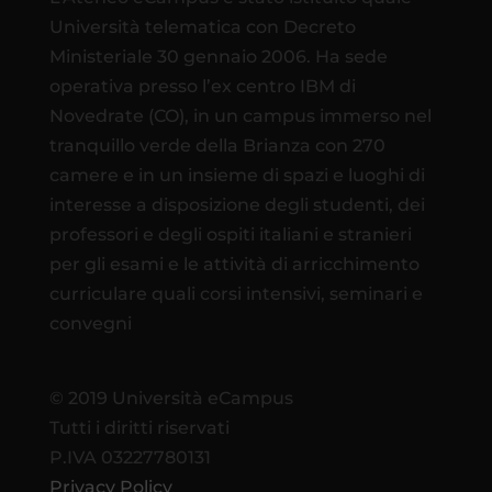
Università telematica con Decreto
Ministeriale 30 gennaio 2006. Ha sede
operativa presso l’ex centro IBM di
Novedrate (CO), in un campus immerso nel
tranquillo verde della Brianza con 270
camere e in un insieme di spazi e luoghi di
interesse a disposizione degli studenti, dei
professori e degli ospiti italiani e stranieri
per gli esami e le attività di arricchimento
curriculare quali corsi intensivi, seminari e
convegni
© 2019 Università eCampus
Tutti i diritti riservati
P.IVA 03227780131
Privacy Policy