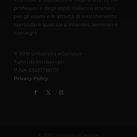
professori e degli ospiti italiani e stranieri
per gli esami e le attività di arricchimento
curriculare quali corsi intensivi, seminari e
convegni
© 2019 Università eCampus
Tutti i diritti riservati
P.IVA 03227780131
Privacy Policy
© 2019 Università eCampus