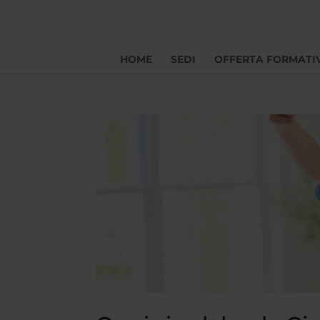
HOME
SEDI
OFFERTA FORMATI