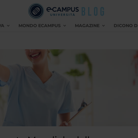
VA
MONDO ECAMPUS
MAGAZINE
DICONO D