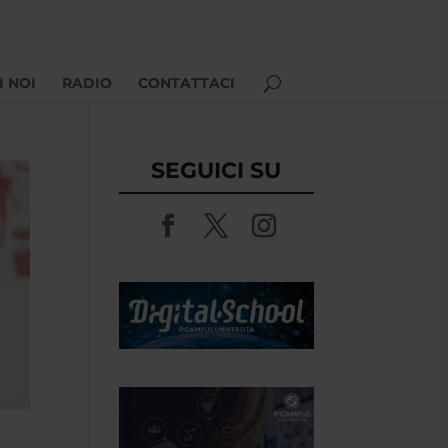
I NOI
RADIO
CONTATTACI
SEGUICI SU