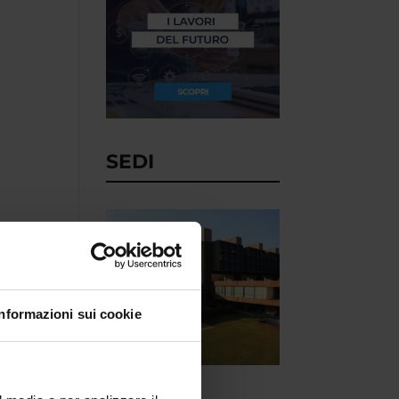
SEDI
Informazioni sui cookie