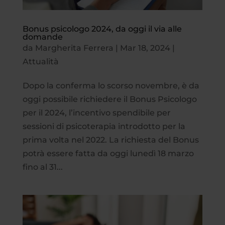
Bonus psicologo 2024, da oggi il via alle
domande
da
Margherita Ferrera
|
Mar 18, 2024
|
Attualità
Dopo la conferma lo scorso novembre, è da
oggi possibile richiedere il Bonus Psicologo
per il 2024, l’incentivo spendibile per
sessioni di psicoterapia introdotto per la
prima volta nel 2022. La richiesta del Bonus
potrà essere fatta da oggi lunedì 18 marzo
fino al 31...