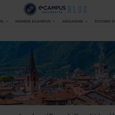
VA
MONDO ECAMPUS
MAGAZINE
DICONO D