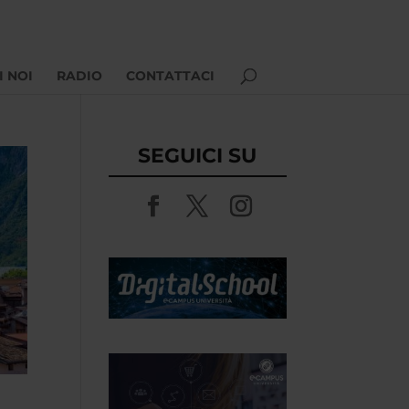
I NOI
RADIO
CONTATTACI
SEGUICI SU