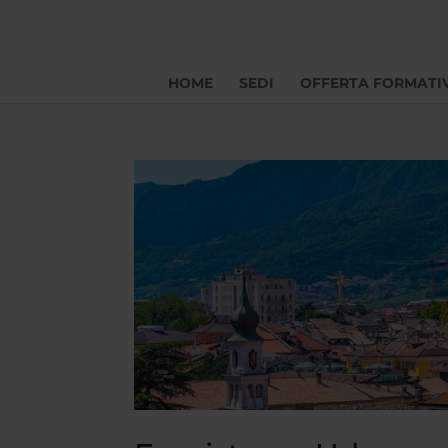
HOME
SEDI
OFFERTA FORMATI