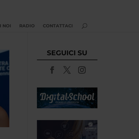
I NOI
RADIO
CONTATTACI
SEGUICI SU