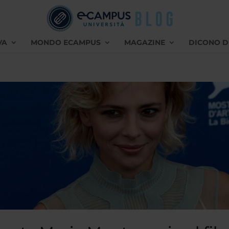
VA
MONDO ECAMPUS
MAGAZINE
DICONO D