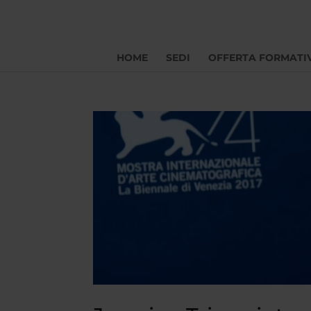
HOME
SEDI
OFFERTA FORMATI