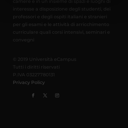
camere e in un insieme di spazi e luoghi di
interesse a disposizione degli studenti, dei
professori e degli ospiti italiani e stranieri
per gli esami e le attività di arricchimento
curriculare quali corsi intensivi, seminari e
convegni
© 2019 Università eCampus
Tutti i diritti riservati
P.IVA 03227780131
Privacy Policy