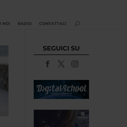
I NOI
RADIO
CONTATTACI
SEGUICI SU