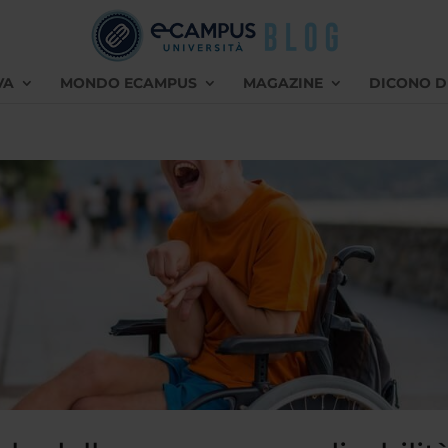
VA
MONDO ECAMPUS
MAGAZINE
DICONO D