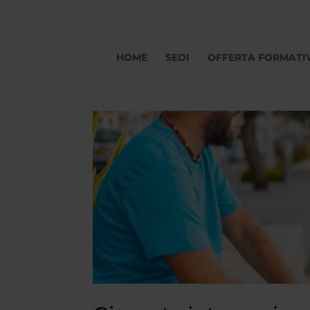
HOME
SEDI
OFFERTA FORMATI