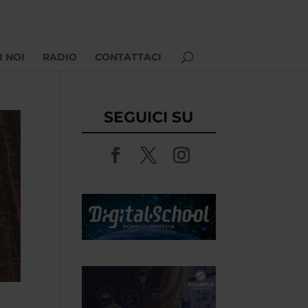
I NOI
RADIO
CONTATTACI
SEGUICI SU