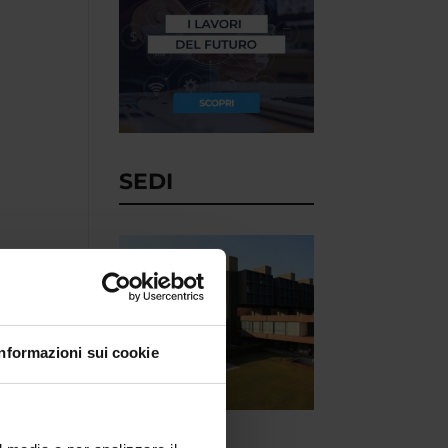
SEDI
Informazioni sui cookie