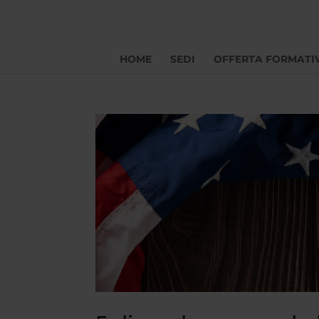
HOME
SEDI
OFFERTA FORMATI