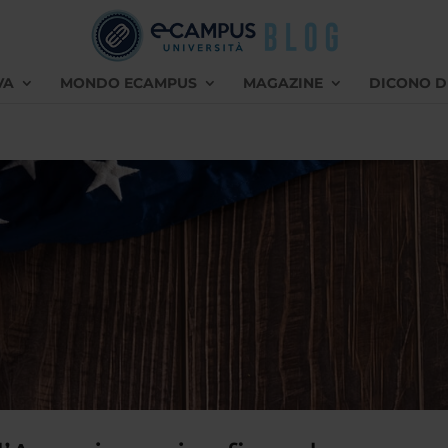
VA
MONDO ECAMPUS
MAGAZINE
DICONO D