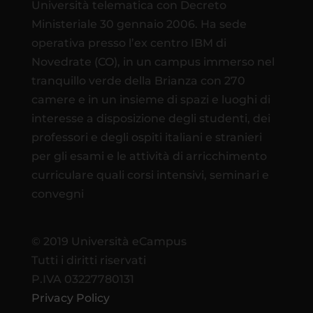
Università telematica con Decreto
Ministeriale 30 gennaio 2006. Ha sede
operativa presso l’ex centro IBM di
Novedrate (CO), in un campus immerso nel
tranquillo verde della Brianza con 270
camere e in un insieme di spazi e luoghi di
interesse a disposizione degli studenti, dei
professori e degli ospiti italiani e stranieri
per gli esami e le attività di arricchimento
curriculare quali corsi intensivi, seminari e
convegni
© 2019 Università eCampus
Tutti i diritti riservati
P.IVA 03227780131
Privacy Policy