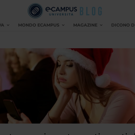
VA
MONDO ECAMPUS
MAGAZINE
DICONO D