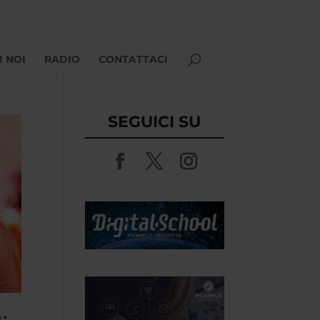
I NOI
RADIO
CONTATTACI
SEGUICI SU