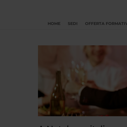
HOME
SEDI
OFFERTA FORMATI