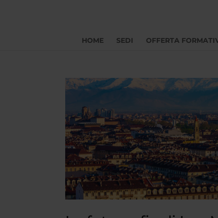
HOME
SEDI
OFFERTA FORMATI