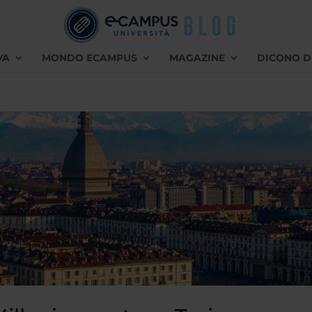
VA
MONDO ECAMPUS
MAGAZINE
DICONO D