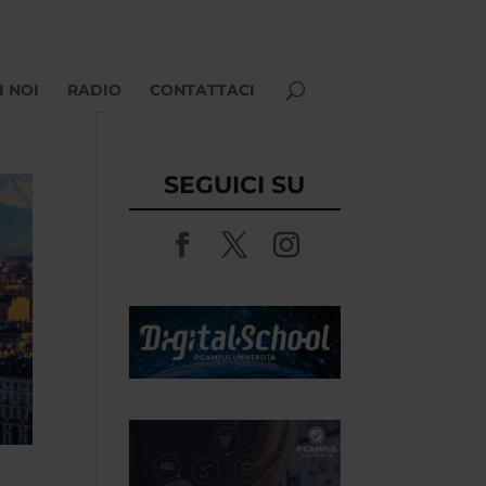
I NOI
RADIO
CONTATTACI
SEGUICI SU