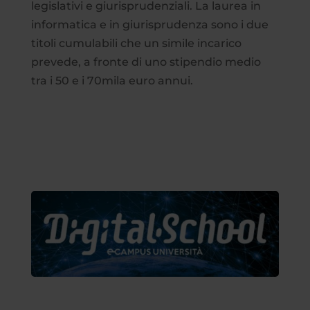
legislativi e giurisprudenziali. La laurea in
informatica e in giurisprudenza sono i due
titoli cumulabili che un simile incarico
prevede, a fronte di uno stipendio medio
tra i 50 e i 70mila euro annui.