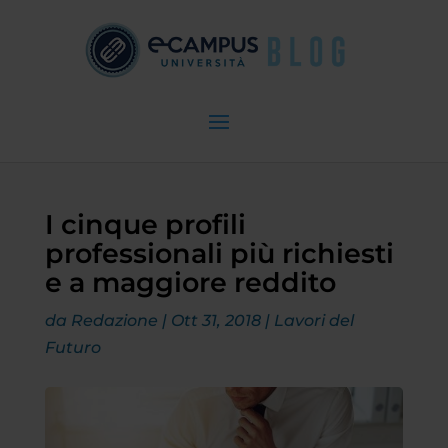
I cinque profili
professionali più richiesti
e a maggiore reddito
da
Redazione
|
Ott 31, 2018
|
Lavori del
Futuro