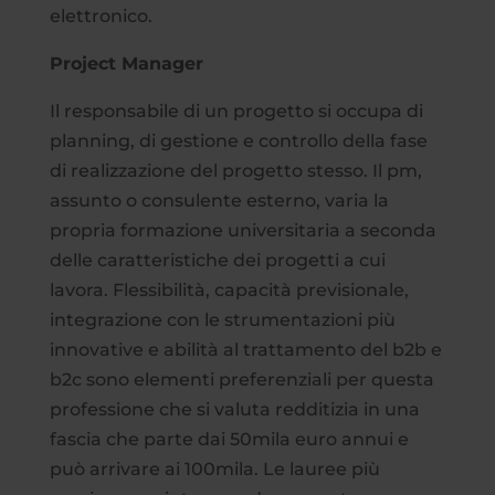
elettronico.
Project Manager
Il responsabile di un progetto si occupa di
planning, di gestione e controllo della fase
di realizzazione del progetto stesso. Il pm,
assunto o consulente esterno, varia la
propria formazione universitaria a seconda
delle caratteristiche dei progetti a cui
lavora. Flessibilità, capacità previsionale,
integrazione con le strumentazioni più
innovative e abilità al trattamento del b2b e
b2c sono elementi preferenziali per questa
professione che si valuta redditizia in una
fascia che parte dai 50mila euro annui e
può arrivare ai 100mila. Le lauree più