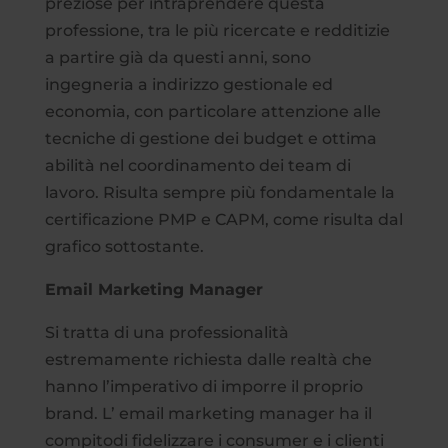
preziose per intraprendere questa
professione, tra le più ricercate e redditizie
a partire già da questi anni, sono
ingegneria a indirizzo gestionale ed
economia, con particolare attenzione alle
tecniche di gestione dei budget e ottima
abilità nel coordinamento dei team di
lavoro. Risulta sempre più fondamentale la
certificazione PMP e CAPM, come risulta dal
grafico sottostante.
Email Marketing Manager
Si tratta di una professionalità
estremamente richiesta dalle realtà che
hanno l’imperativo di imporre il proprio
brand. L’ email marketing manager ha il
compitodi fidelizzare i consumer e i clienti