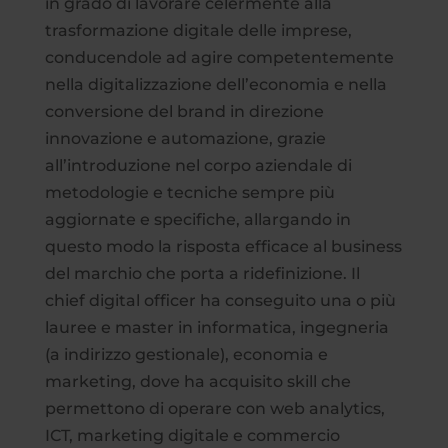
in grado di lavorare celermente alla
trasformazione digitale delle imprese,
conducendole ad agire competentemente
nella digitalizzazione dell’economia e nella
conversione del brand in direzione
innovazione e automazione, grazie
all’introduzione nel corpo aziendale di
metodologie e tecniche sempre più
aggiornate e specifiche, allargando in
questo modo la risposta efficace al business
del marchio che porta a ridefinizione. Il
chief digital officer ha conseguito una o più
lauree e master in informatica, ingegneria
(a indirizzo gestionale), economia e
marketing, dove ha acquisito skill che
permettono di operare con web analytics,
ICT, marketing digitale e commercio