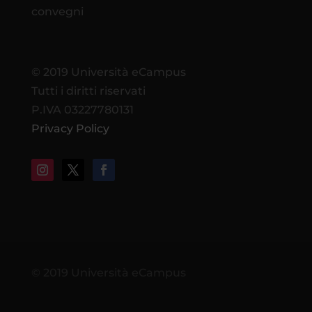
convegni
© 2019 Università eCampus
Tutti i diritti riservati
P.IVA 03227780131
Privacy Policy
© 2019 Università eCampus