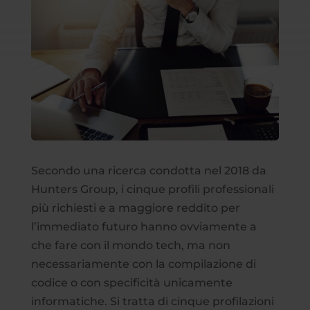
Secondo una ricerca condotta nel 2018 da
Hunters Group, i cinque profili professionali
più richiesti e a maggiore reddito per
l’immediato futuro hanno ovviamente a
che fare con il mondo tech, ma non
necessariamente con la compilazione di
codice o con specificità unicamente
informatiche. Si tratta di cinque profilazioni