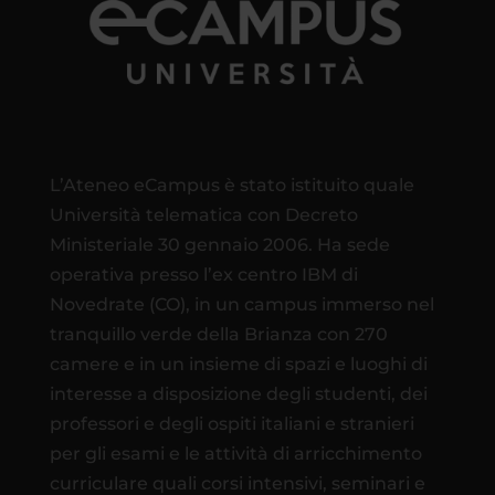
L’Ateneo eCampus è stato istituito quale
Università telematica con Decreto
Ministeriale 30 gennaio 2006. Ha sede
operativa presso l’ex centro IBM di
Novedrate (CO), in un campus immerso nel
tranquillo verde della Brianza con 270
camere e in un insieme di spazi e luoghi di
interesse a disposizione degli studenti, dei
professori e degli ospiti italiani e stranieri
per gli esami e le attività di arricchimento
curriculare quali corsi intensivi, seminari e