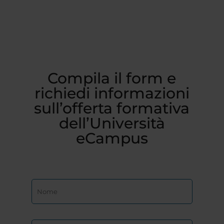
Compila il form e
richiedi informazioni
sull’offerta formativa
dell’Università
eCampus