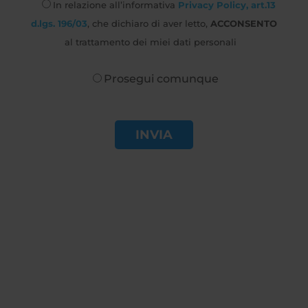
In relazione all’informativa
Privacy Policy, art.13
d.lgs. 196/03
, che dichiaro di aver letto,
ACCONSENTO
al trattamento dei miei dati personali
Prosegui comunque