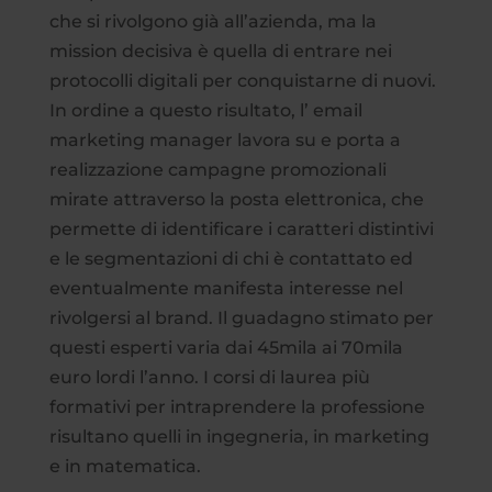
che si rivolgono già all’azienda, ma la
mission decisiva è quella di entrare nei
protocolli digitali per conquistarne di nuovi.
In ordine a questo risultato, l’ email
marketing manager lavora su e porta a
realizzazione campagne promozionali
mirate attraverso la posta elettronica, che
permette di identificare i caratteri distintivi
e le segmentazioni di chi è contattato ed
eventualmente manifesta interesse nel
rivolgersi al brand. Il guadagno stimato per
questi esperti varia dai 45mila ai 70mila
euro lordi l’anno. I corsi di laurea più
formativi per intraprendere la professione
risultano quelli in ingegneria, in marketing
e in matematica.