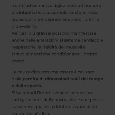
fronte ad un mezzo digitale sono il numero
di
sintomi
che si accumulano: stanchezza
cronica, ansia e depressione sono i primi e
più evidenti.
Nei casi più
gravi
si possono manifestare
anche delle alterazioni al sistema cardiaco e
respiratorio, la rigidità dei muscoli e
stravolgimenti che condizionano il nostro
sonno.
Le cause di questo malessere è causato
dalla
perdita di dimensioni reali del tempo
e dello spazio.
Si ha quindi l’impressione di controllare
tutti gli aspetti della nostra vita e che possa
succedere qualcosa di interessante da un
momento all’altro.