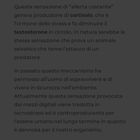
Questa sensazione di “allerta costante”
genera produzione di
cortisolo
, che è
l’ormone dello stress e fa diminuire il
testosterone
in circolo. In natura sarebbe la
stessa sensazione che prova un animale
selvatico che teme l’attacco di un
predatore.
In passato questo meccanismo ha
permesso all’uomo di sopravvivere e di
vivere in sicurezza nell’ambiente.
Attualmente questa sensazione provocata
dai mezzi digitali viene tradotta in
tecnostress ed è controproducente per
l’essere umano nel lungo termine in quanto
è dannosa per il nostro organismo.