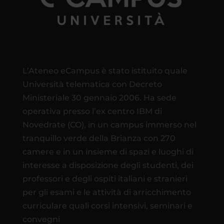
L’Ateneo eCampus è stato istituito quale
Università telematica con Decreto
Ministeriale 30 gennaio 2006. Ha sede
operativa presso l’ex centro IBM di
Novedrate (CO), in un campus immerso nel
tranquillo verde della Brianza con 270
camere e in un insieme di spazi e luoghi di
interesse a disposizione degli studenti, dei
professori e degli ospiti italiani e stranieri
per gli esami e le attività di arricchimento
curriculare quali corsi intensivi, seminari e
convegni