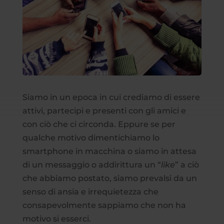
Siamo in un epoca in cui crediamo di essere
attivi, partecipi e presenti con gli amici e
con ciò che ci circonda. Eppure se per
qualche motivo dimentichiamo lo
smartphone in macchina o siamo in attesa
di un messaggio o addirittura un “
like
” a ciò
che abbiamo postato, siamo prevalsi da un
senso di ansia e irrequietezza che
consapevolmente sappiamo che non ha
motivo si esserci.