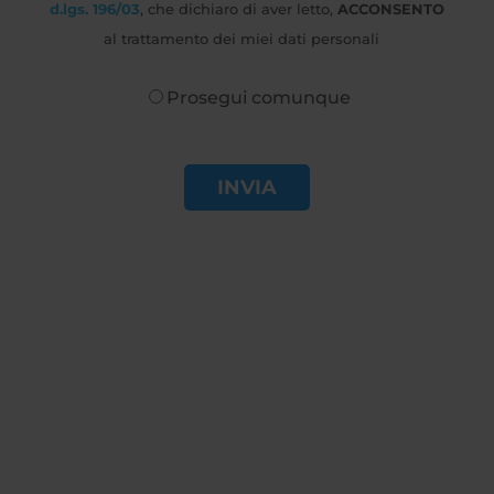
d.lgs. 196/03
, che dichiaro di aver letto,
ACCONSENTO
al trattamento dei miei dati personali
Prosegui comunque