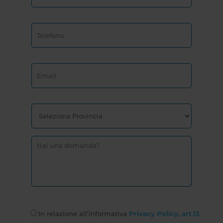
In relazione all’informativa
Privacy Policy, art.13