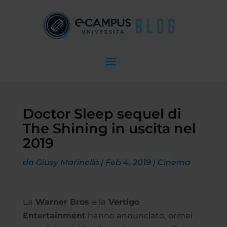
Doctor Sleep sequel di
The Shining in uscita nel
2019
da
Giusy Marinello
|
Feb 4, 2019
|
Cinema
La
Warner Bros
e la
Vertigo
Entertainment
hanno annunciato, ormai