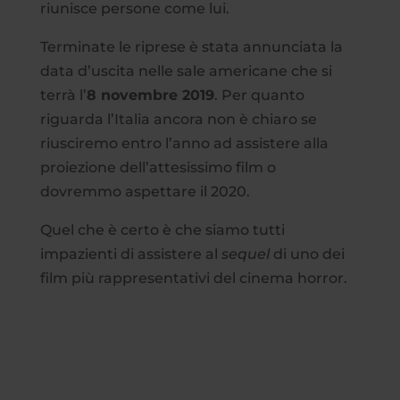
riunisce persone come lui.
Terminate le riprese è stata annunciata la
data d’uscita nelle sale americane che si
terrà l’
8 novembre 2019
. Per quanto
riguarda l’Italia ancora non è chiaro se
riusciremo entro l’anno ad assistere alla
proiezione dell’attesissimo film o
dovremmo aspettare il 2020.
Quel che è certo è che siamo tutti
impazienti di assistere al
sequel
di uno dei
film più rappresentativi del cinema horror.