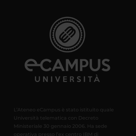
L’Ateneo eCampus è stato istituito quale
Università telematica con Decreto
Ministeriale 30 gennaio 2006. Ha sede
operativa presso l’ex centro IBM di