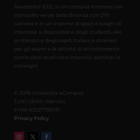
Novedrate (CO), in un campus immerso nel
tranquillo verde della Brianza con 270
camere e in un insieme di spazi e luoghi di
interesse a disposizione degli studenti, dei
professori e degli ospiti italiani e stranieri
per gli esami e le attività di arricchimento
curriculare quali corsi intensivi, seminari e
convegni
© 2019 Università eCampus
Tutti i diritti riservati
P.IVA 03227780131
Privacy Policy