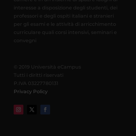
interesse a disposizione degli studenti, dei
professori e degli ospiti italiani e stranieri
per gli esami e le attività di arricchimento
curriculare quali corsi intensivi, seminari e
convegni
© 2019 Università eCampus
Tutti i diritti riservati
P.IVA 03227780131
Privacy Policy