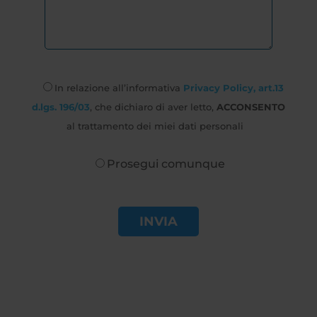
In relazione all’informativa
Privacy Policy, art.13
d.lgs. 196/03
, che dichiaro di aver letto,
ACCONSENTO
al trattamento dei miei dati personali
Prosegui comunque