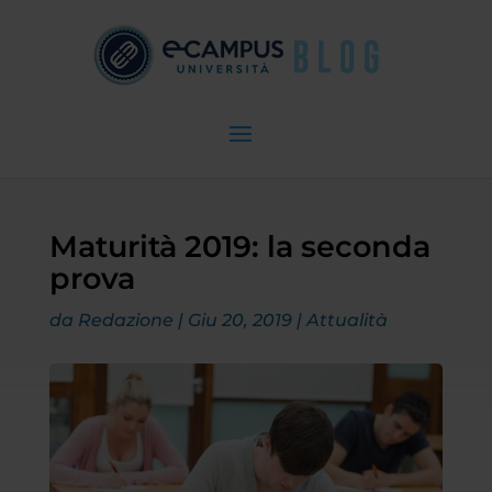
Maturità 2019: la seconda
prova
da
Redazione
|
Giu 20, 2019
|
Attualità