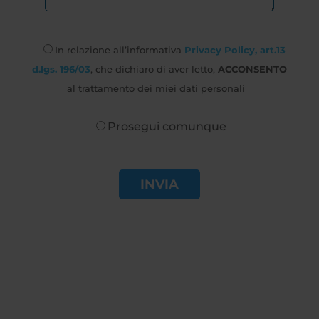
In relazione all’informativa
Privacy Policy, art.13
d.lgs. 196/03
, che dichiaro di aver letto,
ACCONSENTO
al trattamento dei miei dati personali
Prosegui comunque