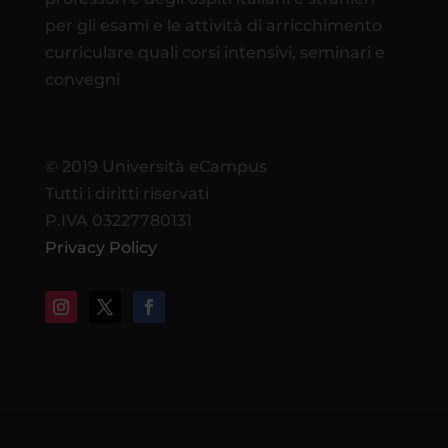
per gli esami e le attività di arricchimento
curriculare quali corsi intensivi, seminari e
convegni
© 2019 Università eCampus
Tutti i diritti riservati
P.IVA 03227780131
Privacy Policy