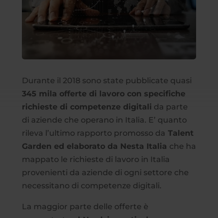
Durante il 2018 sono state pubblicate quasi
345 mila offerte di lavoro con specifiche
richieste di competenze digitali
da parte
di aziende che operano in Italia. E’ quanto
rileva l’ultimo rapporto promosso da
Talent
Garden ed elaborato da Nesta Italia
che ha
mappato le richieste di lavoro in Italia
provenienti da aziende di ogni settore che
necessitano di competenze digitali.
La maggior parte delle offerte è