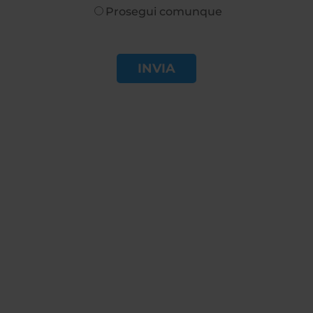
Prosegui comunque