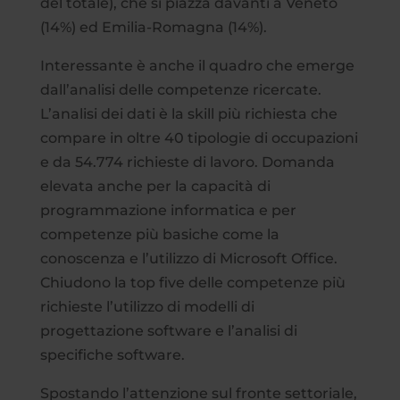
del totale), che si piazza davanti a Veneto
(14%) ed Emilia-Romagna (14%).
Interessante è anche il quadro che emerge
dall’analisi delle competenze ricercate.
L’analisi dei dati è la skill più richiesta che
compare in oltre 40 tipologie di occupazioni
e da 54.774 richieste di lavoro. Domanda
elevata anche per la capacità di
programmazione informatica e per
competenze più basiche come la
conoscenza e l’utilizzo di Microsoft Office.
Chiudono la top five delle competenze più
richieste l’utilizzo di modelli di
progettazione software e l’analisi di
specifiche software.
Spostando l’attenzione sul fronte settoriale,