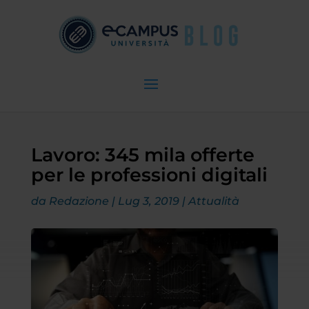
Lavoro: 345 mila offerte
per le professioni digitali
da
Redazione
|
Lug 3, 2019
|
Attualità