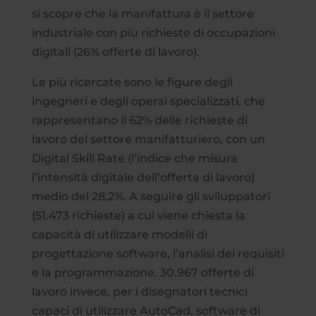
si scopre che la manifattura è il settore
industriale con più richieste di occupazioni
digitali (26% offerte di lavoro).
Le più ricercate sono le figure degli
ingegneri e degli operai specializzati, che
rappresentano il 62% delle richieste di
lavoro del settore manifatturiero, con un
Digital Skill Rate (l’indice che misura
l’intensità digitale dell’offerta di lavoro)
medio del 28,2%. A seguire gli sviluppatori
(51.473 richieste) a cui viene chiesta la
capacità di utilizzare modelli di
progettazione software, l’analisi dei requisiti
e la programmazione. 30.967 offerte di
lavoro invece, per i disegnatori tecnici
capaci di utilizzare AutoCad, software di