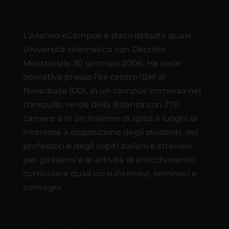
L’Ateneo eCampus è stato istituito quale
Università telematica con Decreto
Ministeriale 30 gennaio 2006. Ha sede
operativa presso l’ex centro IBM di
Novedrate (CO), in un campus immerso nel
tranquillo verde della Brianza con 270
camere e in un insieme di spazi e luoghi di
interesse a disposizione degli studenti, dei
professori e degli ospiti italiani e stranieri
per gli esami e le attività di arricchimento
curriculare quali corsi intensivi, seminari e
convegni