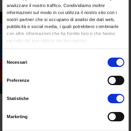
analizzare il nostro traffico. Condividiamo inoltre
lavoro.
informazioni sul modo in cui utilizza il nostro sito con i
nostri partner che si occupano di analisi dei dati web,
pubblicità e social media, i quali potrebbero combinarle
con altre informazioni che ha fornito loro o che hanno
raccolto dal suo utilizzo dei loro servizi.
Selezione
Necessari
del
consenso
Preferenze
Statistiche
Marketing