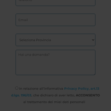
In relazione all’informativa
Privacy Policy, art.13
d.lgs. 196/03
, che dichiaro di aver letto,
ACCONSENTO
al trattamento dei miei dati personali