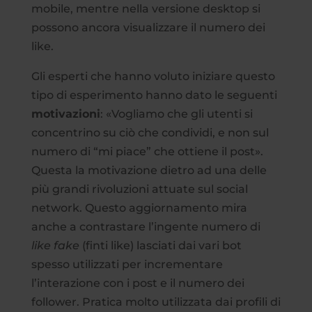
mobile, mentre nella versione desktop si
possono ancora visualizzare il numero dei
like.
Gli esperti che hanno voluto iniziare questo
tipo di esperimento hanno dato le seguenti
motivazioni
: «Vogliamo che gli utenti si
concentrino su ciò che condividi, e non sul
numero di “mi piace” che ottiene il post».
Questa la motivazione dietro ad una delle
più grandi rivoluzioni attuate sul social
network. Questo aggiornamento mira
anche a contrastare l’ingente numero di
like fake
(finti like) lasciati dai vari bot
spesso utilizzati per incrementare
l’interazione con i post e il numero dei
follower. Pratica molto utilizzata dai profili di