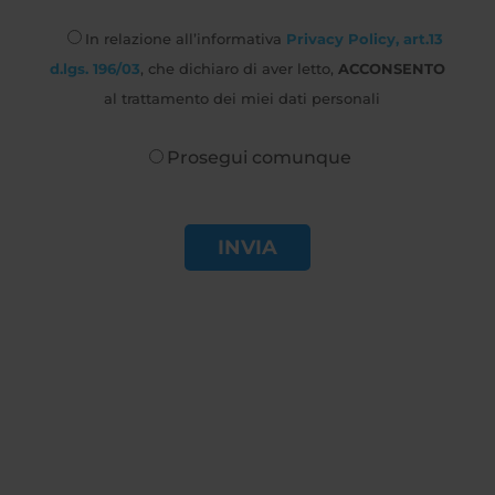
In relazione all’informativa
Privacy Policy, art.13
d.lgs. 196/03
, che dichiaro di aver letto,
ACCONSENTO
al trattamento dei miei dati personali
Prosegui comunque