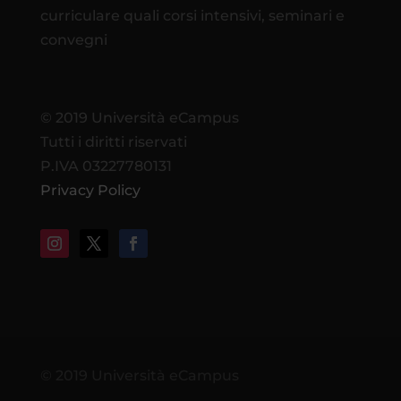
curriculare quali corsi intensivi, seminari e
convegni
© 2019 Università eCampus
Tutti i diritti riservati
P.IVA 03227780131
Privacy Policy
© 2019 Università eCampus