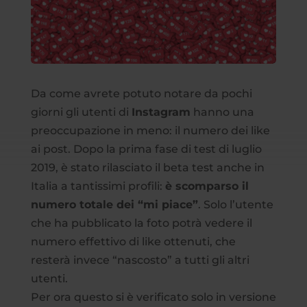
Da come avrete potuto notare da pochi
giorni gli utenti di
Instagram
hanno una
preoccupazione in meno: il numero dei like
ai post. Dopo la prima fase di test di luglio
2019, è stato rilasciato il beta test anche in
Italia a tantissimi profili:
è scomparso il
numero totale dei “mi piace”
. Solo l’utente
che ha pubblicato la foto potrà vedere il
numero effettivo di like ottenuti, che
resterà invece “nascosto” a tutti gli altri
utenti.
Per ora questo si è verificato solo in versione