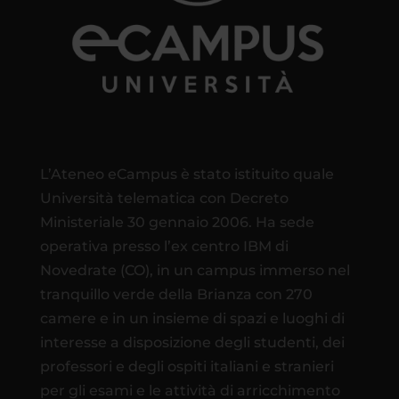
L’Ateneo eCampus è stato istituito quale
Università telematica con Decreto
Ministeriale 30 gennaio 2006. Ha sede
operativa presso l’ex centro IBM di
Novedrate (CO), in un campus immerso nel
tranquillo verde della Brianza con 270
camere e in un insieme di spazi e luoghi di
interesse a disposizione degli studenti, dei
professori e degli ospiti italiani e stranieri
per gli esami e le attività di arricchimento