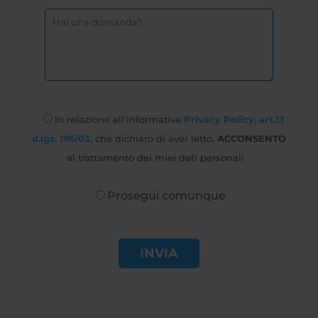
In relazione all’informativa
Privacy Policy, art.13
d.lgs. 196/03
, che dichiaro di aver letto,
ACCONSENTO
al trattamento dei miei dati personali
Prosegui comunque