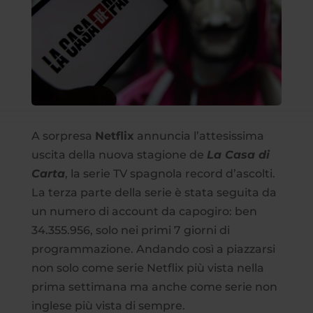
A sorpresa
Netflix
annuncia l’attesissima
uscita della nuova stagione de
La Casa di
Carta
, la serie TV spagnola record d’ascolti.
La terza parte della serie è stata seguita da
un numero di account da capogiro: ben
34.355.956, solo nei primi 7 giorni di
programmazione. Andando così a piazzarsi
non solo come serie Netflix più vista nella
prima settimana ma anche come serie non
inglese più vista di sempre.