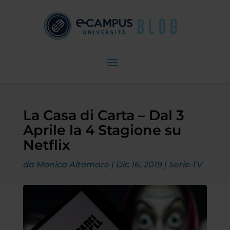
La Casa di Carta – Dal 3
Aprile la 4 Stagione su
Netflix
da
Monica Altomare
|
Dic 16, 2019
|
Serie TV