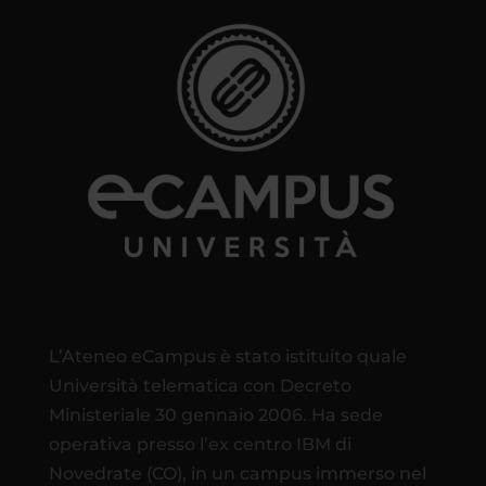
L’Ateneo eCampus è stato istituito quale
Università telematica con Decreto
Ministeriale 30 gennaio 2006. Ha sede
operativa presso l’ex centro IBM di
Novedrate (CO), in un campus immerso nel