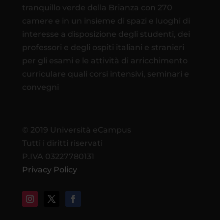
tranquillo verde della Brianza con 270
camere e in un insieme di spazi e luoghi di
interesse a disposizione degli studenti, dei
professori e degli ospiti italiani e stranieri
per gli esami e le attività di arricchimento
curriculare quali corsi intensivi, seminari e
convegni
© 2019 Università eCampus
Tutti i diritti riservati
P.IVA 03227780131
Privacy Policy