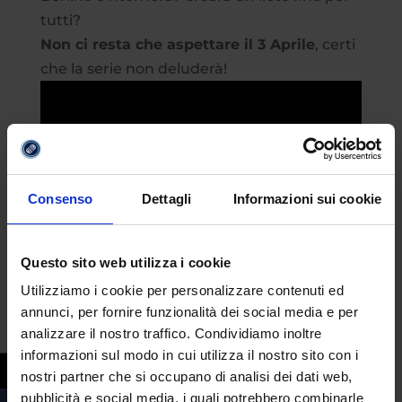
tutti?
Non ci resta che aspettare il 3 Aprile
, certi
che la serie non deluderà!
Consenso
Dettagli
Informazioni sui cookie
Questo sito web utilizza i cookie
Utilizziamo i cookie per personalizzare contenuti ed
annunci, per fornire funzionalità dei social media e per
analizzare il nostro traffico. Condividiamo inoltre
informazioni sul modo in cui utilizza il nostro sito con i
nostri partner che si occupano di analisi dei dati web,
pubblicità e social media, i quali potrebbero combinarle